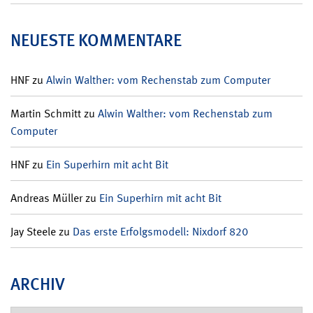
NEUESTE KOMMENTARE
HNF
zu
Alwin Walther: vom Rechenstab zum Computer
Martin Schmitt
zu
Alwin Walther: vom Rechenstab zum
Computer
HNF
zu
Ein Superhirn mit acht Bit
Andreas Müller
zu
Ein Superhirn mit acht Bit
Jay Steele
zu
Das erste Erfolgsmodell: Nixdorf 820
ARCHIV