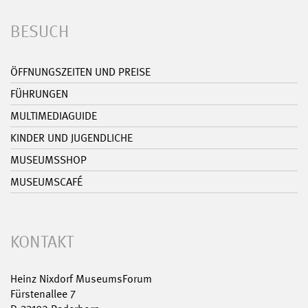
BESUCH
ÖFFNUNGSZEITEN UND PREISE
FÜHRUNGEN
MULTIMEDIAGUIDE
KINDER UND JUGENDLICHE
MUSEUMSSHOP
MUSEUMSCAFÉ
KONTAKT
Heinz Nixdorf MuseumsForum
Fürstenallee 7