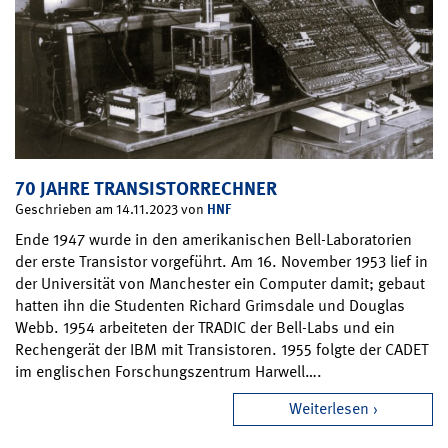
70 JAHRE TRANSISTORRECHNER
HNF
Geschrieben am 14.11.2023 von
Ende 1947 wurde in den amerikanischen Bell-Laboratorien
der erste Transistor vorgeführt. Am 16. November 1953 lief in
der Universität von Manchester ein Computer damit; gebaut
hatten ihn die Studenten Richard Grimsdale und Douglas
Webb. 1954 arbeiteten der TRADIC der Bell-Labs und ein
Rechengerät der IBM mit Transistoren. 1955 folgte der CADET
im englischen Forschungszentrum Harwell….
Weiterlesen