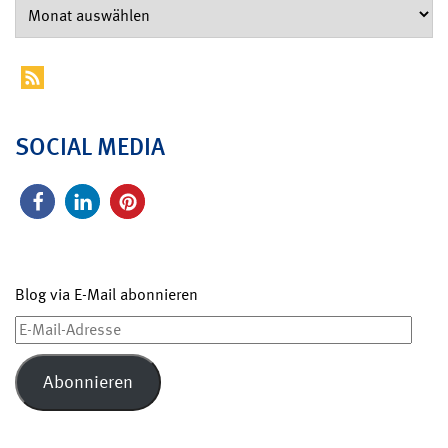
SOCIAL MEDIA
Blog via E-Mail abonnieren
E-
Mail-
Adresse
Abonnieren