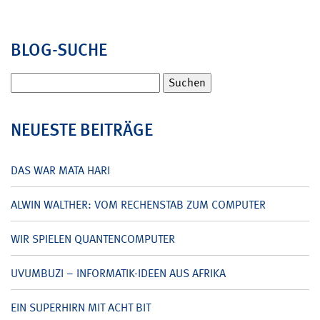
BLOG-SUCHE
Suchen
nach:
NEUESTE BEITRÄGE
DAS WAR MATA HARI
ALWIN WALTHER: VOM RECHENSTAB ZUM COMPUTER
WIR SPIELEN QUANTENCOMPUTER
UVUMBUZI – INFORMATIK-IDEEN AUS AFRIKA
EIN SUPERHIRN MIT ACHT BIT