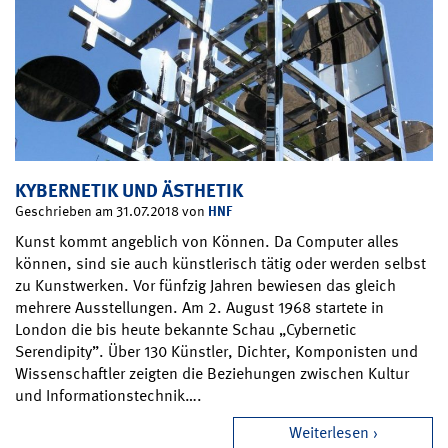
KYBERNETIK UND ÄSTHETIK
HNF
Geschrieben am 31.07.2018 von
Kunst kommt angeblich von Können. Da Computer alles
können, sind sie auch künstlerisch tätig oder werden selbst
zu Kunstwerken. Vor fünfzig Jahren bewiesen das gleich
mehrere Ausstellungen. Am 2. August 1968 startete in
London die bis heute bekannte Schau „Cybernetic
Serendipity”. Über 130 Künstler, Dichter, Komponisten und
Wissenschaftler zeigten die Beziehungen zwischen Kultur
und Informationstechnik….
Weiterlesen