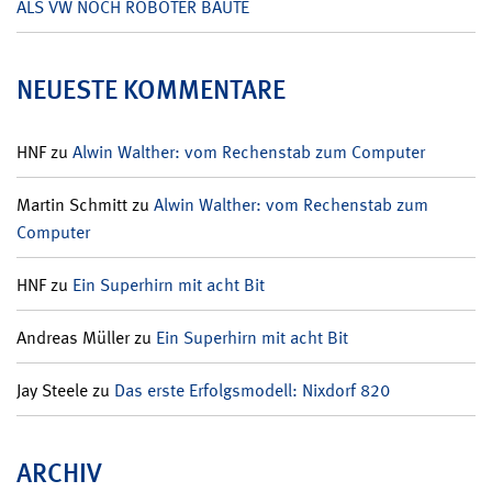
ALS VW NOCH ROBOTER BAUTE
NEUESTE KOMMENTARE
HNF
zu
Alwin Walther: vom Rechenstab zum Computer
Martin Schmitt
zu
Alwin Walther: vom Rechenstab zum
Computer
HNF
zu
Ein Superhirn mit acht Bit
Andreas Müller
zu
Ein Superhirn mit acht Bit
Jay Steele
zu
Das erste Erfolgsmodell: Nixdorf 820
ARCHIV