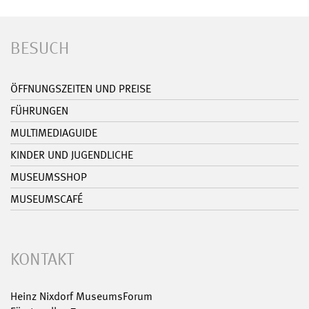
BESUCH
ÖFFNUNGSZEITEN UND PREISE
FÜHRUNGEN
MULTIMEDIAGUIDE
KINDER UND JUGENDLICHE
MUSEUMSSHOP
MUSEUMSCAFÉ
KONTAKT
Heinz Nixdorf MuseumsForum