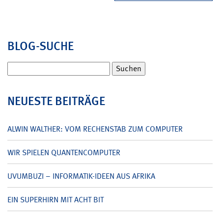
BLOG-SUCHE
Suchen
nach:
NEUESTE BEITRÄGE
ALWIN WALTHER: VOM RECHENSTAB ZUM COMPUTER
WIR SPIELEN QUANTENCOMPUTER
UVUMBUZI – INFORMATIK-IDEEN AUS AFRIKA
EIN SUPERHIRN MIT ACHT BIT