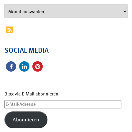
SOCIAL MEDIA
Blog via E-Mail abonnieren
E-
Mail-
Adresse
Abonnieren