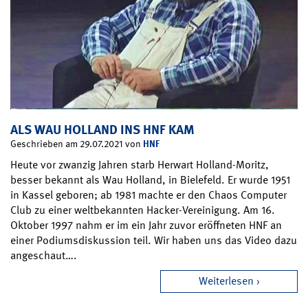
ALS WAU HOLLAND INS HNF KAM
HNF
Geschrieben am 29.07.2021 von
Heute vor zwanzig Jahren starb Herwart Holland-Moritz,
besser bekannt als Wau Holland, in Bielefeld. Er wurde 1951
in Kassel geboren; ab 1981 machte er den Chaos Computer
Club zu einer weltbekannten Hacker-Vereinigung. Am 16.
Oktober 1997 nahm er im ein Jahr zuvor eröffneten HNF an
einer Podiumsdiskussion teil. Wir haben uns das Video dazu
angeschaut….
Weiterlesen