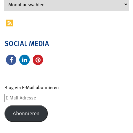
SOCIAL MEDIA
Blog via E-Mail abonnieren
E-
Mail-
Adresse
Abonnieren