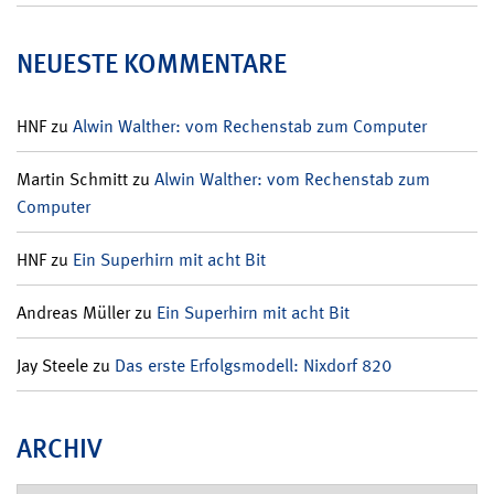
NEUESTE KOMMENTARE
HNF
zu
Alwin Walther: vom Rechenstab zum Computer
Martin Schmitt
zu
Alwin Walther: vom Rechenstab zum
Computer
HNF
zu
Ein Superhirn mit acht Bit
Andreas Müller
zu
Ein Superhirn mit acht Bit
Jay Steele
zu
Das erste Erfolgsmodell: Nixdorf 820
ARCHIV