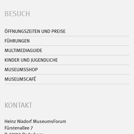
BESUCH
ÖFFNUNGSZEITEN UND PREISE
FÜHRUNGEN
MULTIMEDIAGUIDE
KINDER UND JUGENDLICHE
MUSEUMSSHOP
MUSEUMSCAFÉ
KONTAKT
Heinz Nixdorf MuseumsForum
Fürstenallee 7