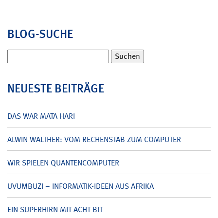
BLOG-SUCHE
Suchen
nach:
NEUESTE BEITRÄGE
DAS WAR MATA HARI
ALWIN WALTHER: VOM RECHENSTAB ZUM COMPUTER
WIR SPIELEN QUANTENCOMPUTER
UVUMBUZI – INFORMATIK-IDEEN AUS AFRIKA
EIN SUPERHIRN MIT ACHT BIT