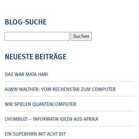
BLOG-SUCHE
Suchen
nach:
NEUESTE BEITRÄGE
DAS WAR MATA HARI
ALWIN WALTHER: VOM RECHENSTAB ZUM COMPUTER
WIR SPIELEN QUANTENCOMPUTER
UVUMBUZI – INFORMATIK-IDEEN AUS AFRIKA
EIN SUPERHIRN MIT ACHT BIT