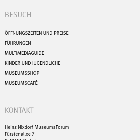
BESUCH
ÖFFNUNGSZEITEN UND PREISE
FÜHRUNGEN
MULTIMEDIAGUIDE
KINDER UND JUGENDLICHE
MUSEUMSSHOP
MUSEUMSCAFÉ
KONTAKT
Heinz Nixdorf MuseumsForum
Fürstenallee 7