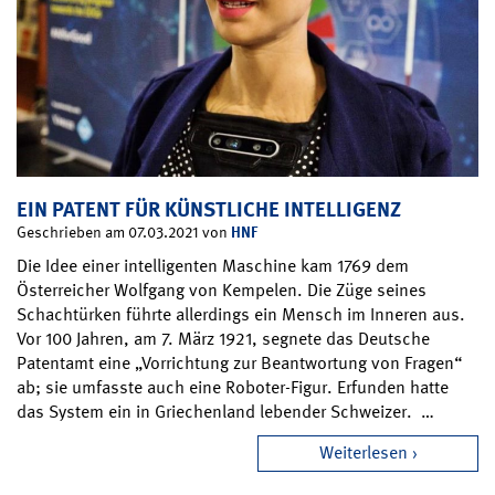
EIN PATENT FÜR KÜNSTLICHE INTELLIGENZ
HNF
Geschrieben am 07.03.2021 von
Die Idee einer intelligenten Maschine kam 1769 dem
Österreicher Wolfgang von Kempelen. Die Züge seines
Schachtürken führte allerdings ein Mensch im Inneren aus.
Vor 100 Jahren, am 7. März 1921, segnete das Deutsche
Patentamt eine „Vorrichtung zur Beantwortung von Fragen“
ab; sie umfasste auch eine Roboter-Figur. Erfunden hatte
das System ein in Griechenland lebender Schweizer. …
Weiterlesen