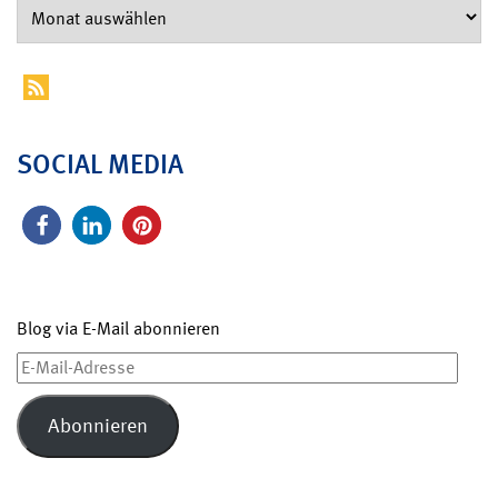
SOCIAL MEDIA
Blog via E-Mail abonnieren
E-
Mail-
Adresse
Abonnieren