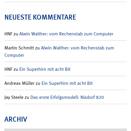
NEUESTE KOMMENTARE
HNF
zu
Alwin Walther: vom Rechenstab zum Computer
Martin Schmitt
zu
Alwin Walther: vom Rechenstab zum
Computer
HNF
zu
Ein Superhirn mit acht Bit
Andreas Müller
zu
Ein Superhirn mit acht Bit
Jay Steele
zu
Das erste Erfolgsmodell: Nixdorf 820
ARCHIV