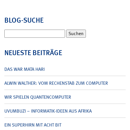
BLOG-SUCHE
Suchen
nach:
NEUESTE BEITRÄGE
DAS WAR MATA HARI
ALWIN WALTHER: VOM RECHENSTAB ZUM COMPUTER
WIR SPIELEN QUANTENCOMPUTER
UVUMBUZI – INFORMATIK-IDEEN AUS AFRIKA
EIN SUPERHIRN MIT ACHT BIT