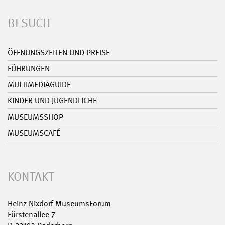
BESUCH
ÖFFNUNGSZEITEN UND PREISE
FÜHRUNGEN
MULTIMEDIAGUIDE
KINDER UND JUGENDLICHE
MUSEUMSSHOP
MUSEUMSCAFÉ
KONTAKT
Heinz Nixdorf MuseumsForum
Fürstenallee 7