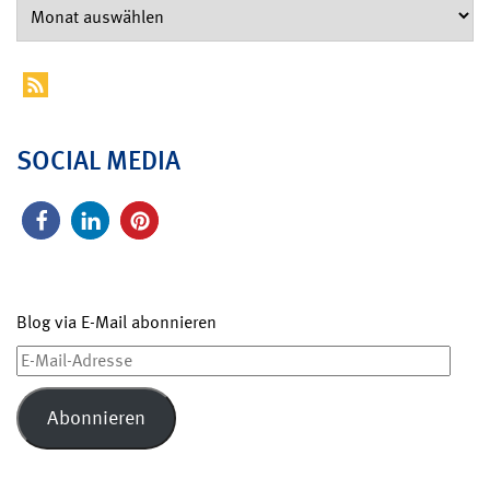
SOCIAL MEDIA
Blog via E-Mail abonnieren
E-
Mail-
Adresse
Abonnieren