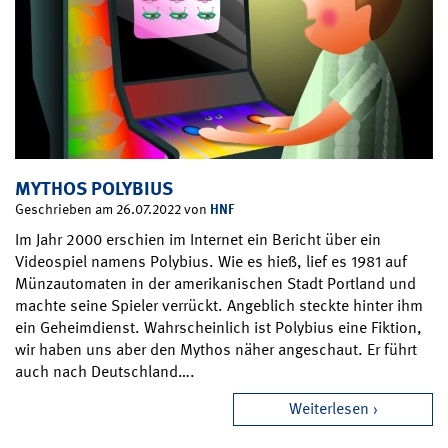
MYTHOS POLYBIUS
HNF
Geschrieben am 26.07.2022 von
Im Jahr 2000 erschien im Internet ein Bericht über ein
Videospiel namens Polybius. Wie es hieß, lief es 1981 auf
Münzautomaten in der amerikanischen Stadt Portland und
machte seine Spieler verrückt. Angeblich steckte hinter ihm
ein Geheimdienst. Wahrscheinlich ist Polybius eine Fiktion,
wir haben uns aber den Mythos näher angeschaut. Er führt
auch nach Deutschland….
Weiterlesen