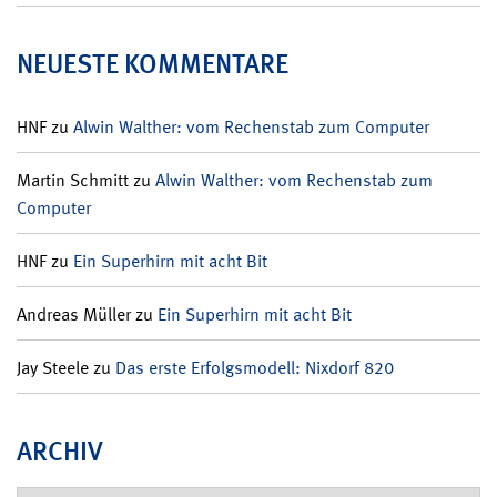
NEUESTE KOMMENTARE
HNF
zu
Alwin Walther: vom Rechenstab zum Computer
Martin Schmitt
zu
Alwin Walther: vom Rechenstab zum
Computer
HNF
zu
Ein Superhirn mit acht Bit
Andreas Müller
zu
Ein Superhirn mit acht Bit
Jay Steele
zu
Das erste Erfolgsmodell: Nixdorf 820
ARCHIV