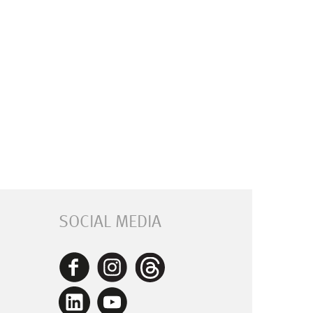
SOCIAL MEDIA