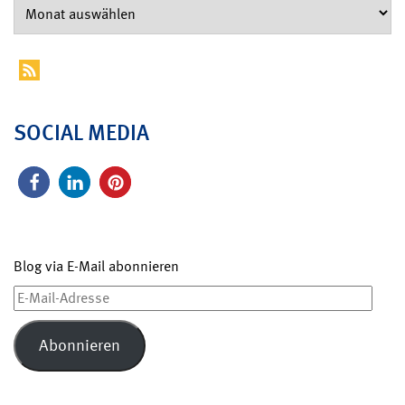
SOCIAL MEDIA
Blog via E-Mail abonnieren
E-
Mail-
Adresse
Abonnieren