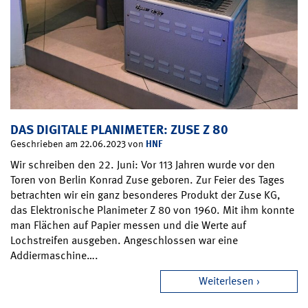
DAS DIGITALE PLANIMETER: ZUSE Z 80
HNF
Geschrieben am 22.06.2023 von
Wir schreiben den 22. Juni: Vor 113 Jahren wurde vor den
Toren von Berlin Konrad Zuse geboren. Zur Feier des Tages
betrachten wir ein ganz besonderes Produkt der Zuse KG,
das Elektronische Planimeter Z 80 von 1960. Mit ihm konnte
man Flächen auf Papier messen und die Werte auf
Lochstreifen ausgeben. Angeschlossen war eine
Addiermaschine….
Weiterlesen