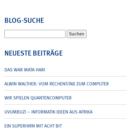
BLOG-SUCHE
Suchen
nach:
NEUESTE BEITRÄGE
DAS WAR MATA HARI
ALWIN WALTHER: VOM RECHENSTAB ZUM COMPUTER
WIR SPIELEN QUANTENCOMPUTER
UVUMBUZI – INFORMATIK-IDEEN AUS AFRIKA
EIN SUPERHIRN MIT ACHT BIT