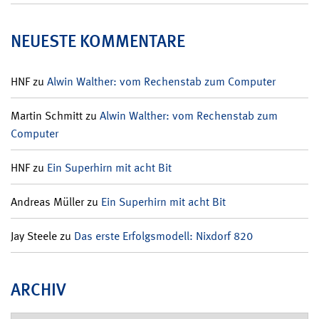
NEUESTE KOMMENTARE
HNF
zu
Alwin Walther: vom Rechenstab zum Computer
Martin Schmitt
zu
Alwin Walther: vom Rechenstab zum
Computer
HNF
zu
Ein Superhirn mit acht Bit
Andreas Müller
zu
Ein Superhirn mit acht Bit
Jay Steele
zu
Das erste Erfolgsmodell: Nixdorf 820
ARCHIV