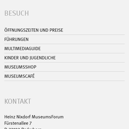
BESUCH
ÖFFNUNGSZEITEN UND PREISE
FÜHRUNGEN
MULTIMEDIAGUIDE
KINDER UND JUGENDLICHE
MUSEUMSSHOP
MUSEUMSCAFÉ
KONTAKT
Heinz Nixdorf MuseumsForum
Fürstenallee 7