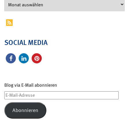
SOCIAL MEDIA
Blog via E-Mail abonnieren
E-
Mail-
Adresse
Abonnieren