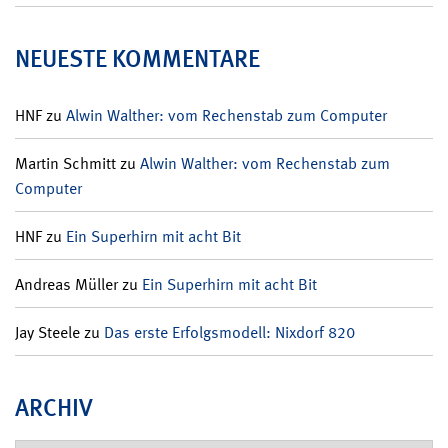
NEUESTE KOMMENTARE
HNF
zu
Alwin Walther: vom Rechenstab zum Computer
Martin Schmitt
zu
Alwin Walther: vom Rechenstab zum
Computer
HNF
zu
Ein Superhirn mit acht Bit
Andreas Müller
zu
Ein Superhirn mit acht Bit
Jay Steele
zu
Das erste Erfolgsmodell: Nixdorf 820
ARCHIV