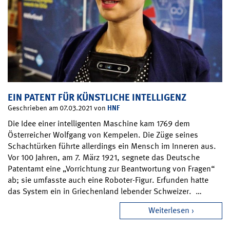
EIN PATENT FÜR KÜNSTLICHE INTELLIGENZ
HNF
Geschrieben am 07.03.2021 von
Die Idee einer intelligenten Maschine kam 1769 dem
Österreicher Wolfgang von Kempelen. Die Züge seines
Schachtürken führte allerdings ein Mensch im Inneren aus.
Vor 100 Jahren, am 7. März 1921, segnete das Deutsche
Patentamt eine „Vorrichtung zur Beantwortung von Fragen“
ab; sie umfasste auch eine Roboter-Figur. Erfunden hatte
das System ein in Griechenland lebender Schweizer. …
Weiterlesen