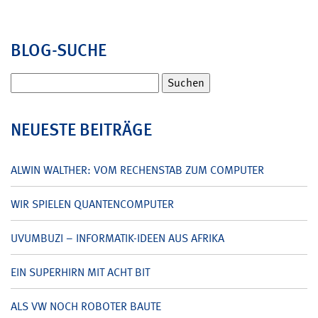
BLOG-SUCHE
Suchen
nach:
NEUESTE BEITRÄGE
ALWIN WALTHER: VOM RECHENSTAB ZUM COMPUTER
WIR SPIELEN QUANTENCOMPUTER
UVUMBUZI – INFORMATIK-IDEEN AUS AFRIKA
EIN SUPERHIRN MIT ACHT BIT
ALS VW NOCH ROBOTER BAUTE