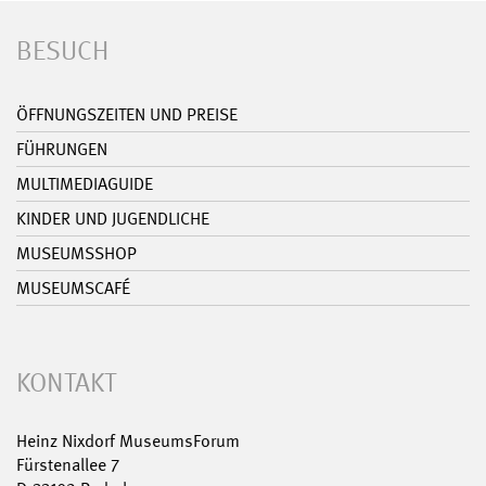
BESUCH
ÖFFNUNGSZEITEN UND PREISE
FÜHRUNGEN
MULTIMEDIAGUIDE
KINDER UND JUGENDLICHE
MUSEUMSSHOP
MUSEUMSCAFÉ
KONTAKT
Heinz Nixdorf MuseumsForum
Fürstenallee 7