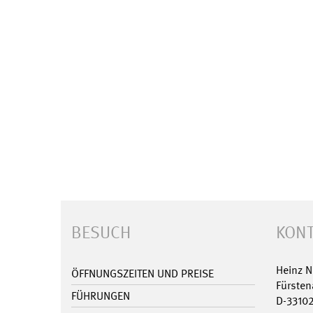
BESUCH
KONT
Heinz 
ÖFFNUNGSZEITEN UND PREISE
Fürsten
FÜHRUNGEN
D-3310