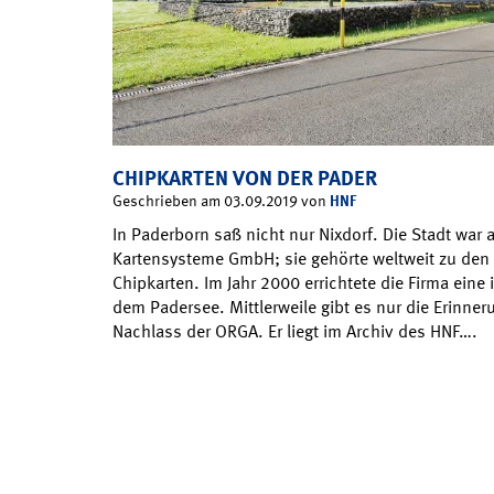
CHIPKARTEN VON DER PADER
HNF
Geschrieben am 03.09.2019 von
In Paderborn saß nicht nur Nixdorf. Die Stadt war
Kartensysteme GmbH; sie gehörte weltweit zu den
Chipkarten. Im Jahr 2000 errichtete die Firma ein
dem Padersee. Mittlerweile gibt es nur die Erinner
Nachlass der ORGA. Er liegt im Archiv des HNF….