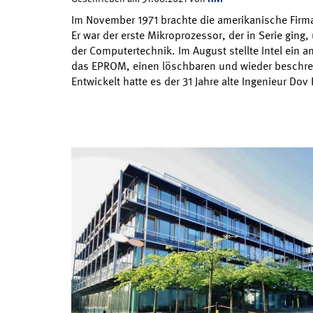
Im November 1971 brachte die amerikanische Firma
Er war der erste Mikroprozessor, der in Serie ging,
der Computertechnik. Im August stellte Intel ein a
das EPROM, einen löschbaren und wieder beschre
Entwickelt hatte es der 31 Jahre alte Ingenieur Do