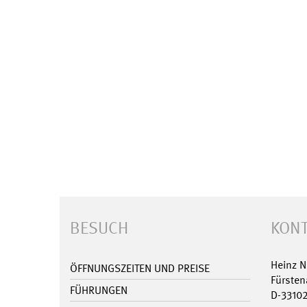
BESUCH
KONT
Heinz 
ÖFFNUNGSZEITEN UND PREISE
Fürsten
FÜHRUNGEN
D-3310