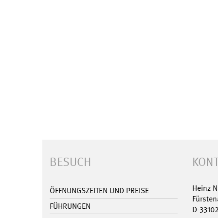
BESUCH
KONT
Heinz 
ÖFFNUNGSZEITEN UND PREISE
Fürsten
FÜHRUNGEN
D-3310