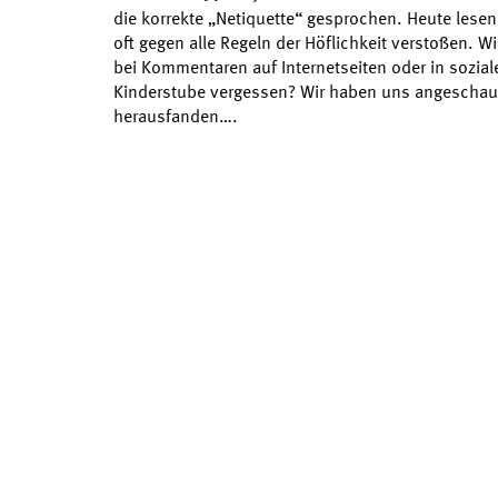
die korrekte „Netiquette“ gesprochen. Heute lesen
oft gegen alle Regeln der Höflichkeit verstoßen.
bei Kommentaren auf Internetseiten oder in sozial
Kinderstube vergessen? Wir haben uns angeschau
herausfanden….