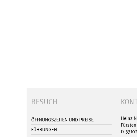
BESUCH
KONT
Heinz 
ÖFFNUNGSZEITEN UND PREISE
Fürsten
FÜHRUNGEN
D-3310