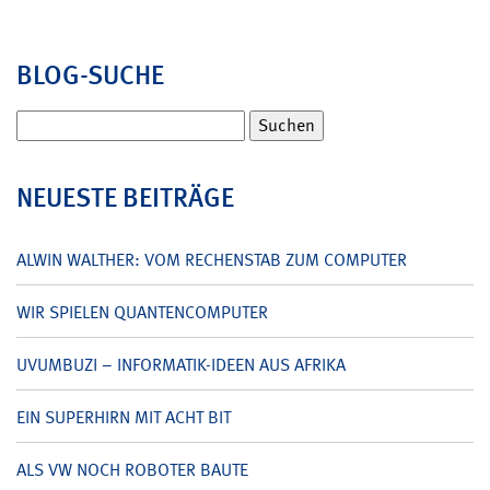
BLOG-SUCHE
Suchen
nach:
NEUESTE BEITRÄGE
ALWIN WALTHER: VOM RECHENSTAB ZUM COMPUTER
WIR SPIELEN QUANTENCOMPUTER
UVUMBUZI – INFORMATIK-IDEEN AUS AFRIKA
EIN SUPERHIRN MIT ACHT BIT
ALS VW NOCH ROBOTER BAUTE