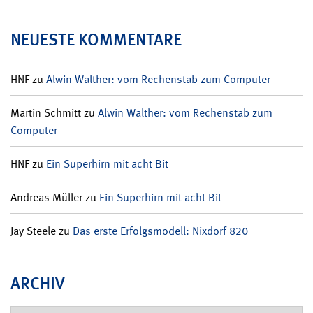
NEUESTE KOMMENTARE
HNF
zu
Alwin Walther: vom Rechenstab zum Computer
Martin Schmitt
zu
Alwin Walther: vom Rechenstab zum
Computer
HNF
zu
Ein Superhirn mit acht Bit
Andreas Müller
zu
Ein Superhirn mit acht Bit
Jay Steele
zu
Das erste Erfolgsmodell: Nixdorf 820
ARCHIV