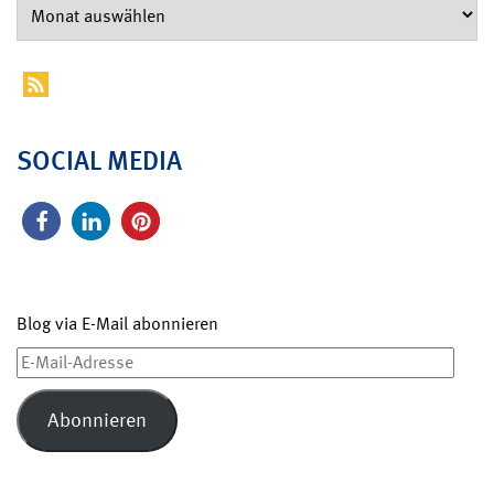
SOCIAL MEDIA
Blog via E-Mail abonnieren
E-
Mail-
Adresse
Abonnieren