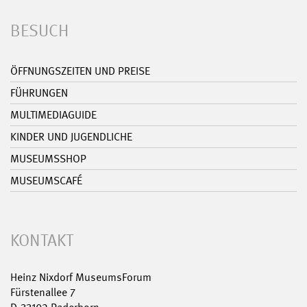
BESUCH
ÖFFNUNGSZEITEN UND PREISE
FÜHRUNGEN
MULTIMEDIAGUIDE
KINDER UND JUGENDLICHE
MUSEUMSSHOP
MUSEUMSCAFÉ
KONTAKT
Heinz Nixdorf MuseumsForum
Fürstenallee 7