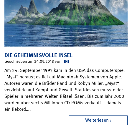
DIE GEHEIMNISVOLLE INSEL
HNF
Geschrieben am 24.09.2018 von
Am 24. September 1993 kam in den USA das Computerspiel
„Myst“ heraus; es lief auf Macintosh-Systemen von Apple.
Autoren waren die Brüder Rand und Robyn Miller. „Myst“
verzichtete auf Kampf und Gewalt. Stattdessen musste der
Spieler in mehreren Welten Rätsel lösen. Bis zum Jahr 2000
wurden über sechs Millionen CD-ROMs verkauft – damals
ein Rekord….
Weiterlesen