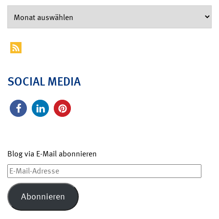
SOCIAL MEDIA
Blog via E-Mail abonnieren
E-
Mail-
Adresse
Abonnieren