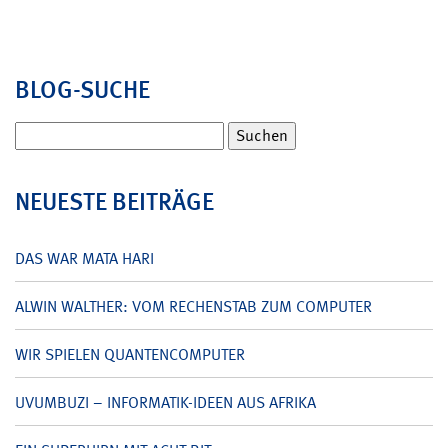
BLOG-SUCHE
Suchen
nach:
NEUESTE BEITRÄGE
DAS WAR MATA HARI
ALWIN WALTHER: VOM RECHENSTAB ZUM COMPUTER
WIR SPIELEN QUANTENCOMPUTER
UVUMBUZI – INFORMATIK-IDEEN AUS AFRIKA