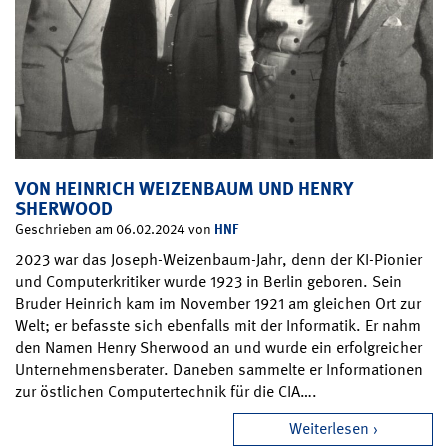
VON HEINRICH WEIZENBAUM UND HENRY
SHERWOOD
HNF
Geschrieben am 06.02.2024 von
2023 war das Joseph-Weizenbaum-Jahr, denn der KI-Pionier
und Computerkritiker wurde 1923 in Berlin geboren. Sein
Bruder Heinrich kam im November 1921 am gleichen Ort zur
Welt; er befasste sich ebenfalls mit der Informatik. Er nahm
den Namen Henry Sherwood an und wurde ein erfolgreicher
Unternehmensberater. Daneben sammelte er Informationen
zur östlichen Computertechnik für die CIA….
Weiterlesen