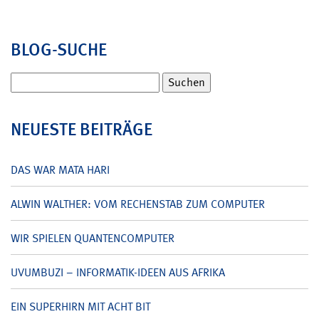
BLOG-SUCHE
Suchen
nach:
NEUESTE BEITRÄGE
DAS WAR MATA HARI
ALWIN WALTHER: VOM RECHENSTAB ZUM COMPUTER
WIR SPIELEN QUANTENCOMPUTER
UVUMBUZI – INFORMATIK-IDEEN AUS AFRIKA
EIN SUPERHIRN MIT ACHT BIT