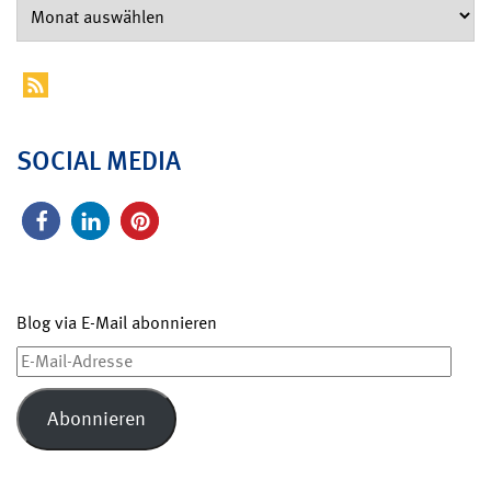
SOCIAL MEDIA
Blog via E-Mail abonnieren
E-
Mail-
Adresse
Abonnieren