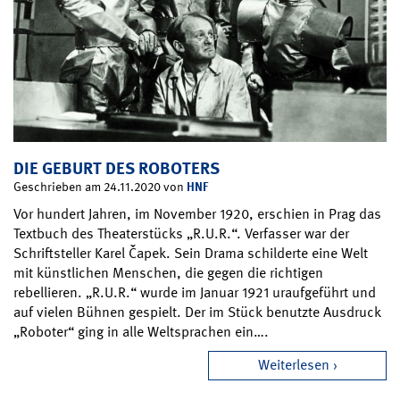
DIE GEBURT DES ROBOTERS
HNF
Geschrieben am 24.11.2020 von
Vor hundert Jahren, im November 1920, erschien in Prag das
Textbuch des Theaterstücks „R.U.R.“. Verfasser war der
Schriftsteller Karel Čapek. Sein Drama schilderte eine Welt
mit künstlichen Menschen, die gegen die richtigen
rebellieren. „R.U.R.“ wurde im Januar 1921 uraufgeführt und
auf vielen Bühnen gespielt. Der im Stück benutzte Ausdruck
„Roboter“ ging in alle Weltsprachen ein….
Weiterlesen