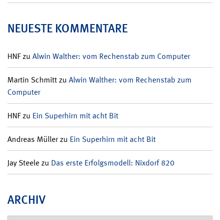
NEUESTE KOMMENTARE
HNF
zu
Alwin Walther: vom Rechenstab zum Computer
Martin Schmitt
zu
Alwin Walther: vom Rechenstab zum
Computer
HNF
zu
Ein Superhirn mit acht Bit
Andreas Müller
zu
Ein Superhirn mit acht Bit
Jay Steele
zu
Das erste Erfolgsmodell: Nixdorf 820
ARCHIV