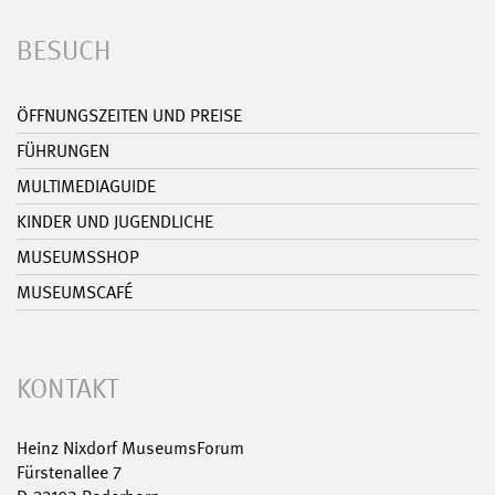
BESUCH
ÖFFNUNGSZEITEN UND PREISE
FÜHRUNGEN
MULTIMEDIAGUIDE
KINDER UND JUGENDLICHE
MUSEUMSSHOP
MUSEUMSCAFÉ
KONTAKT
Heinz Nixdorf MuseumsForum
Fürstenallee 7