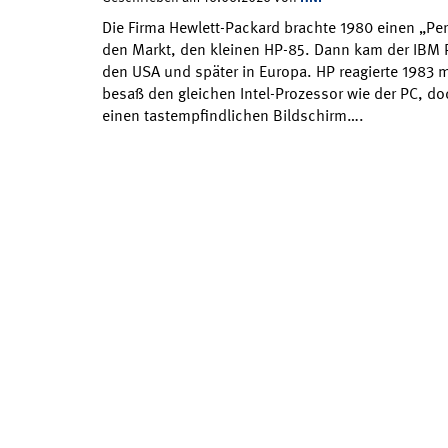
Die Firma Hewlett-Packard brachte 1980 einen „Per
den Markt, den kleinen HP-85. Dann kam der IBM P
den USA und später in Europa. HP reagierte 1983 
besaß den gleichen Intel-Prozessor wie der PC, do
einen tastempfindlichen Bildschirm….