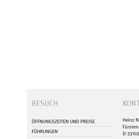
BESUCH
KONT
Heinz 
ÖFFNUNGSZEITEN UND PREISE
Fürsten
FÜHRUNGEN
D-3310