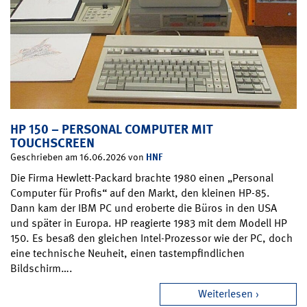
HP 150 – PERSONAL COMPUTER MIT
TOUCHSCREEN
HNF
Geschrieben am 16.06.2026 von
Die Firma Hewlett-Packard brachte 1980 einen „Personal
Computer für Profis“ auf den Markt, den kleinen HP-85.
Dann kam der IBM PC und eroberte die Büros in den USA
und später in Europa. HP reagierte 1983 mit dem Modell HP
150. Es besaß den gleichen Intel-Prozessor wie der PC, doch
eine technische Neuheit, einen tastempfindlichen
Bildschirm….
Weiterlesen