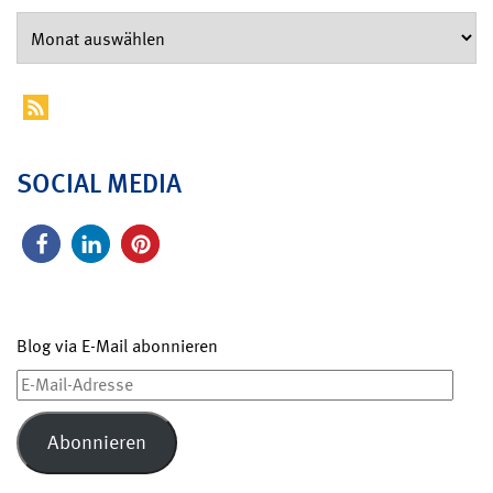
SOCIAL MEDIA
Blog via E-Mail abonnieren
E-
Mail-
Adresse
Abonnieren