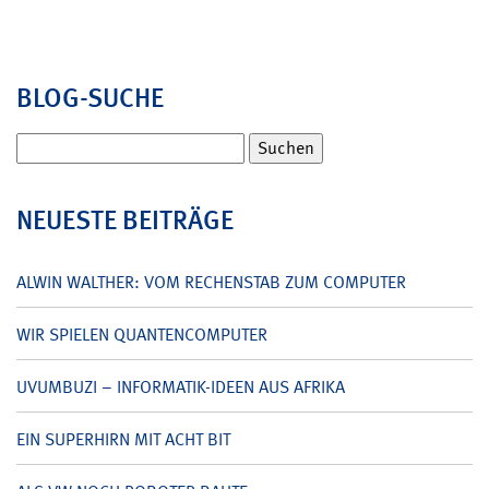
BLOG-SUCHE
Suchen
nach:
NEUESTE BEITRÄGE
ALWIN WALTHER: VOM RECHENSTAB ZUM COMPUTER
WIR SPIELEN QUANTENCOMPUTER
UVUMBUZI – INFORMATIK-IDEEN AUS AFRIKA
EIN SUPERHIRN MIT ACHT BIT