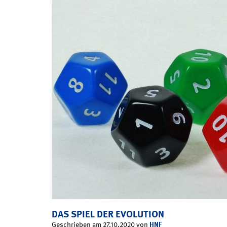
DAS SPIEL DER EVOLUTION
HNF
Geschrieben am 27.10.2020 von