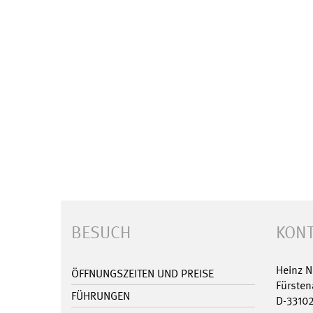
BESUCH
KONT
Heinz 
ÖFFNUNGSZEITEN UND PREISE
Fürsten
FÜHRUNGEN
D-3310