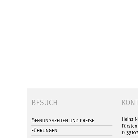
BESUCH
KONT
Heinz 
ÖFFNUNGSZEITEN UND PREISE
Fürsten
FÜHRUNGEN
D-3310