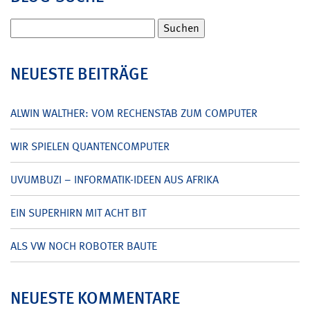
Suchen
nach:
NEUESTE BEITRÄGE
ALWIN WALTHER: VOM RECHENSTAB ZUM COMPUTER
WIR SPIELEN QUANTENCOMPUTER
UVUMBUZI – INFORMATIK-IDEEN AUS AFRIKA
EIN SUPERHIRN MIT ACHT BIT
ALS VW NOCH ROBOTER BAUTE
NEUESTE KOMMENTARE