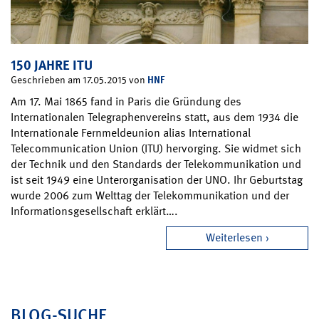
150 JAHRE ITU
HNF
Geschrieben am 17.05.2015 von
Am 17. Mai 1865 fand in Paris die Gründung des
Internationalen Telegraphenvereins statt, aus dem 1934 die
Internationale Fernmeldeunion alias International
Telecommunication Union (ITU) hervorging. Sie widmet sich
der Technik und den Standards der Telekommunikation und
ist seit 1949 eine Unterorganisation der UNO. Ihr Geburtstag
wurde 2006 zum Welttag der Telekommunikation und der
Informationsgesellschaft erklärt….
Weiterlesen
BLOG-SUCHE