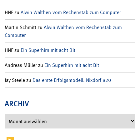
HNF
zu
Alwin Walther: vom Rechenstab zum Computer
Martin Schmitt
zu
Alwin Walther: vom Rechenstab zum
Computer
HNF
zu
Ein Superhirn mit acht Bit
Andreas Müller
zu
Ein Superhirn mit acht Bit
Jay Steele
zu
Das erste Erfolgsmodell: Nixdorf 820
ARCHIV