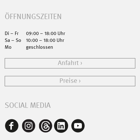
ÖFFNUNGSZEITEN
Di – Fr
09:00 – 18:00 Uhr
Sa – So
10:00 – 18:00 Uhr
Mo
geschlossen
Anfahrt
Preise
SOCIAL MEDIA