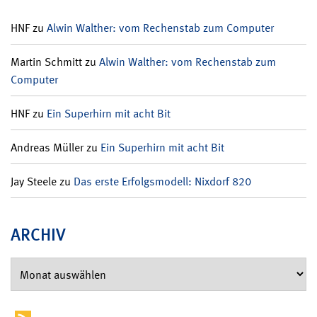
HNF
zu
Alwin Walther: vom Rechenstab zum Computer
Martin Schmitt
zu
Alwin Walther: vom Rechenstab zum
Computer
HNF
zu
Ein Superhirn mit acht Bit
Andreas Müller
zu
Ein Superhirn mit acht Bit
Jay Steele
zu
Das erste Erfolgsmodell: Nixdorf 820
ARCHIV