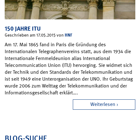
150 JAHRE ITU
HNF
Geschrieben am 17.05.2015 von
Am 17. Mai 1865 fand in Paris die Gründung des
Internationalen Telegraphenvereins statt, aus dem 1934 die
Internationale Fernmeldeunion alias International
Telecommunication Union (ITU) hervorging. Sie widmet sich
der Technik und den Standards der Telekommunikation und
ist seit 1949 eine Unterorganisation der UNO. Ihr Geburtstag
wurde 2006 zum Welttag der Telekommunikation und der
Informationsgesellschaft erklärt….
Weiterlesen
BLOG-SUCHE