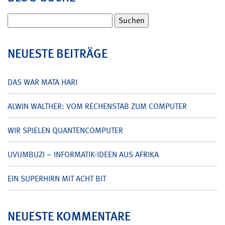
Suchen
nach:
NEUESTE BEITRÄGE
DAS WAR MATA HARI
ALWIN WALTHER: VOM RECHENSTAB ZUM COMPUTER
WIR SPIELEN QUANTENCOMPUTER
UVUMBUZI – INFORMATIK-IDEEN AUS AFRIKA
EIN SUPERHIRN MIT ACHT BIT
NEUESTE KOMMENTARE