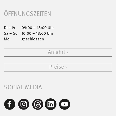
ÖFFNUNGSZEITEN
Di – Fr
09:00 – 18:00 Uhr
Sa – So
10:00 – 18:00 Uhr
Mo
geschlossen
Anfahrt
Preise
SOCIAL MEDIA