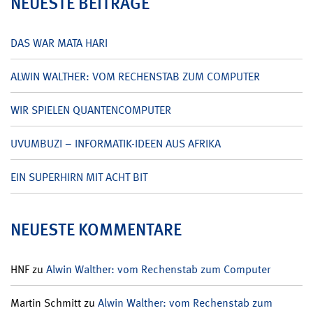
NEUESTE BEITRÄGE
DAS WAR MATA HARI
ALWIN WALTHER: VOM RECHENSTAB ZUM COMPUTER
WIR SPIELEN QUANTENCOMPUTER
UVUMBUZI – INFORMATIK-IDEEN AUS AFRIKA
EIN SUPERHIRN MIT ACHT BIT
NEUESTE KOMMENTARE
HNF
zu
Alwin Walther: vom Rechenstab zum Computer
Martin Schmitt
zu
Alwin Walther: vom Rechenstab zum