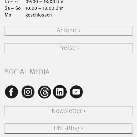
Di – Fr
09:00 – 18:00 Uhr
Sa – So
10:00 – 18:00 Uhr
Mo
geschlossen
Anfahrt
Preise
SOCIAL MEDIA
Newsletter
HNF-Blog