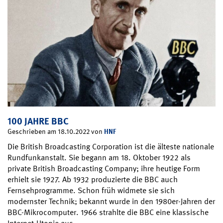
100 JAHRE BBC
HNF
Geschrieben am 18.10.2022 von
Die British Broadcasting Corporation ist die älteste nationale
Rundfunkanstalt. Sie begann am 18. Oktober 1922 als
private British Broadcasting Company; ihre heutige Form
erhielt sie 1927. Ab 1932 produzierte die BBC auch
Fernsehprogramme. Schon früh widmete sie sich
modernster Technik; bekannt wurde in den 1980er-Jahren der
BBC-Mikrocomputer. 1966 strahlte die BBC eine klassische