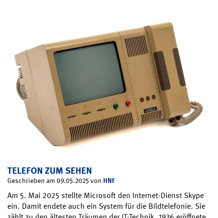
TELEFON ZUM SEHEN
HNF
Geschrieben am 09.05.2025 von
Am 5. Mai 2025 stellte Microsoft den Internet-Dienst Skype
ein. Damit endete auch ein System für die Bildtelefonie. Sie
zählt zu den ältesten Träumen der IT-Technik. 1936 eröffnete