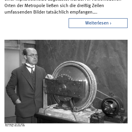
Orten der Metropole ließen sich die dreißig Zeilen
umfassenden Bilder tatsächlich empfangen….
Weiterlesen