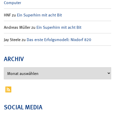
Computer
HNF
zu
Ein Superhirn mit acht Bit
Andreas Müller
zu
Ein Superhirn mit acht Bit
Jay Steele
zu
Das erste Erfolgsmodell: Nixdorf 820
ARCHIV
SOCIAL MEDIA