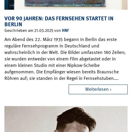
VOR 90 JAHREN: DAS FERNSEHEN STARTET IN
BERLIN
HNF
Geschrieben am 21.03.2025 von
Am Abend des 22. März 1935 begann in Berlin das erste
reguläre Fernsehprogramm in Deutschland und
wahrscheinlich in der Welt. Die Bilder umfassten 180 Zeilen;
sie wurden entweder von einem Film abgetastet oder in
einem kleinen Studio mit einer Nipkow-Scheibe
aufgenommen. Die Empfänger wiesen bereits Braunsche
Röhren auf; sie standen in der Regel in Fernsehstuben….
Weiterlesen