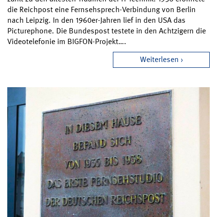
die Reichpost eine Fernsehsprech-Verbindung von Berlin
nach Leipzig. In den 1960er-Jahren lief in den USA das
Picturephone. Die Bundespost testete in den Achtzigern die
Videotelefonie im BIGFON-Projekt….
Weiterlesen