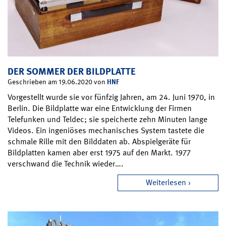
DER SOMMER DER BILDPLATTE
HNF
Geschrieben am 19.06.2020 von
Vorgestellt wurde sie vor fünfzig Jahren, am 24. Juni 1970, in
Berlin. Die Bildplatte war eine Entwicklung der Firmen
Telefunken und Teldec; sie speicherte zehn Minuten lange
Videos. Ein ingeniöses mechanisches System tastete die
schmale Rille mit den Bilddaten ab. Abspielgeräte für
Bildplatten kamen aber erst 1975 auf den Markt. 1977
verschwand die Technik wieder….
Weiterlesen