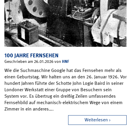
100 JAHRE FERNSEHEN
HNF
Geschrieben am 26.01.2026 von
Wie die Suchmaschine Google hat das Fernsehen mehr als
einen Geburtstag. Wir halten uns an den 26. Januar 1926. Vor
hundert Jahren führte der Schotte John Logie Baird in seiner
Londoner Werkstatt einer Gruppe von Besuchern sein
System vor. Es übertrug ein dreißig Zeilen umfassendes
Fernsehbild auf mechanisch-elektrischem Wege von einem
Zimmer in ein anderes….
Weiterlesen