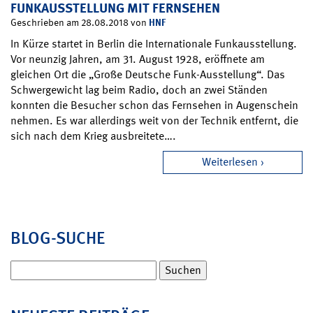
FUNKAUSSTELLUNG MIT FERNSEHEN
HNF
Geschrieben am 28.08.2018 von
In Kürze startet in Berlin die Internationale Funkausstellung.
Vor neunzig Jahren, am 31. August 1928, eröffnete am
gleichen Ort die „Große Deutsche Funk-Ausstellung“. Das
Schwergewicht lag beim Radio, doch an zwei Ständen
konnten die Besucher schon das Fernsehen in Augenschein
nehmen. Es war allerdings weit von der Technik entfernt, die
sich nach dem Krieg ausbreitete….
Weiterlesen
BLOG-SUCHE
Suchen
nach: