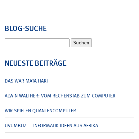
BLOG-SUCHE
Suchen
nach:
NEUESTE BEITRÄGE
DAS WAR MATA HARI
ALWIN WALTHER: VOM RECHENSTAB ZUM COMPUTER
WIR SPIELEN QUANTENCOMPUTER
UVUMBUZI – INFORMATIK-IDEEN AUS AFRIKA