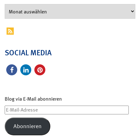
SOCIAL MEDIA
Blog via E-Mail abonnieren
E-
Mail-
Adresse
Abonnieren