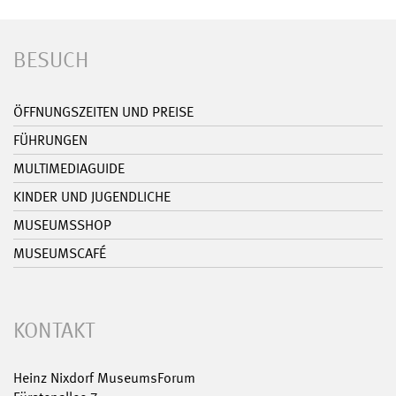
BESUCH
ÖFFNUNGSZEITEN UND PREISE
FÜHRUNGEN
MULTIMEDIAGUIDE
KINDER UND JUGENDLICHE
MUSEUMSSHOP
MUSEUMSCAFÉ
KONTAKT
Heinz Nixdorf MuseumsForum