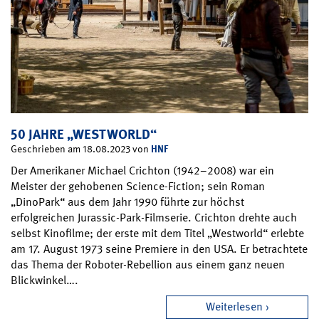
50 JAHRE „WESTWORLD“
HNF
Geschrieben am 18.08.2023 von
Der Amerikaner Michael Crichton (1942–2008) war ein
Meister der gehobenen Science-Fiction; sein Roman
„DinoPark“ aus dem Jahr 1990 führte zur höchst
erfolgreichen Jurassic-Park-Filmserie. Crichton drehte auch
selbst Kinofilme; der erste mit dem Titel „Westworld“ erlebte
am 17. August 1973 seine Premiere in den USA. Er betrachtete
das Thema der Roboter-Rebellion aus einem ganz neuen
Blickwinkel….
Weiterlesen