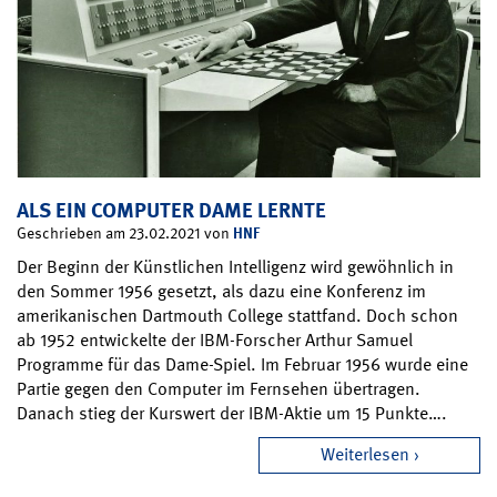
ALS EIN COMPUTER DAME LERNTE
HNF
Geschrieben am 23.02.2021 von
Der Beginn der Künstlichen Intelligenz wird gewöhnlich in
den Sommer 1956 gesetzt, als dazu eine Konferenz im
amerikanischen Dartmouth College stattfand. Doch schon
ab 1952 entwickelte der IBM-Forscher Arthur Samuel
Programme für das Dame-Spiel. Im Februar 1956 wurde eine
Partie gegen den Computer im Fernsehen übertragen.
Danach stieg der Kurswert der IBM-Aktie um 15 Punkte….
Weiterlesen