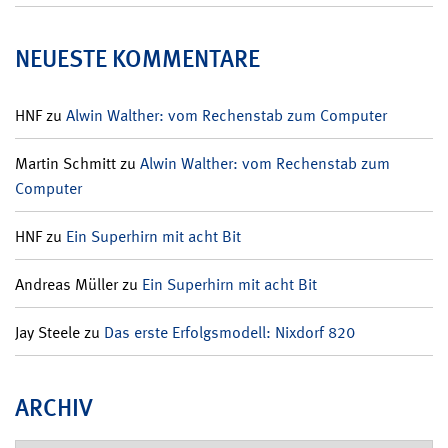
NEUESTE KOMMENTARE
HNF
zu
Alwin Walther: vom Rechenstab zum Computer
Martin Schmitt
zu
Alwin Walther: vom Rechenstab zum
Computer
HNF
zu
Ein Superhirn mit acht Bit
Andreas Müller
zu
Ein Superhirn mit acht Bit
Jay Steele
zu
Das erste Erfolgsmodell: Nixdorf 820
ARCHIV