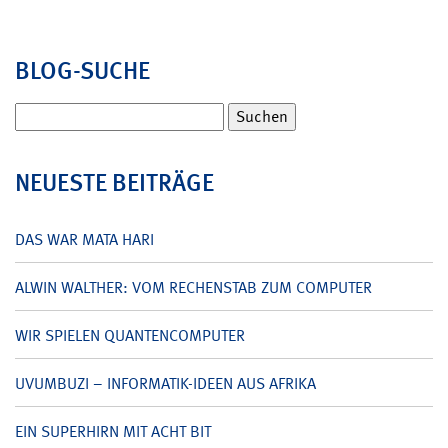
BLOG-SUCHE
Suchen
nach:
NEUESTE BEITRÄGE
DAS WAR MATA HARI
ALWIN WALTHER: VOM RECHENSTAB ZUM COMPUTER
WIR SPIELEN QUANTENCOMPUTER
UVUMBUZI – INFORMATIK-IDEEN AUS AFRIKA
EIN SUPERHIRN MIT ACHT BIT