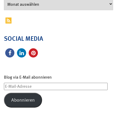
SOCIAL MEDIA
Blog via E-Mail abonnieren
E-
Mail-
Adresse
Abonnieren