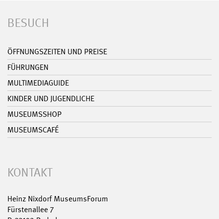
BESUCH
ÖFFNUNGSZEITEN UND PREISE
FÜHRUNGEN
MULTIMEDIAGUIDE
KINDER UND JUGENDLICHE
MUSEUMSSHOP
MUSEUMSCAFÉ
KONTAKT
Heinz Nixdorf MuseumsForum
Fürstenallee 7