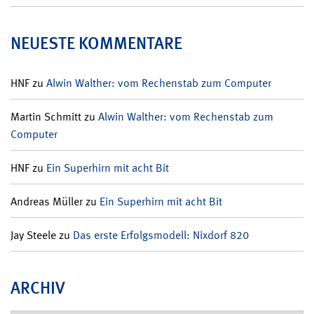
NEUESTE KOMMENTARE
HNF
zu
Alwin Walther: vom Rechenstab zum Computer
Martin Schmitt
zu
Alwin Walther: vom Rechenstab zum
Computer
HNF
zu
Ein Superhirn mit acht Bit
Andreas Müller
zu
Ein Superhirn mit acht Bit
Jay Steele
zu
Das erste Erfolgsmodell: Nixdorf 820
ARCHIV