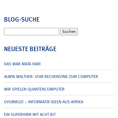
BLOG-SUCHE
Suchen
nach:
NEUESTE BEITRÄGE
DAS WAR MATA HARI
ALWIN WALTHER: VOM RECHENSTAB ZUM COMPUTER
WIR SPIELEN QUANTENCOMPUTER
UVUMBUZI – INFORMATIK-IDEEN AUS AFRIKA
EIN SUPERHIRN MIT ACHT BIT