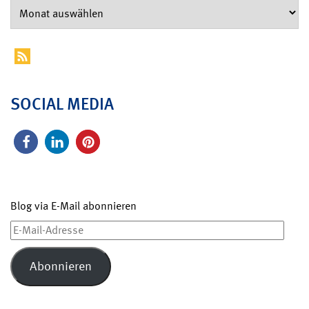
SOCIAL MEDIA
Blog via E-Mail abonnieren
E-
Mail-
Adresse
Abonnieren