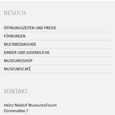
BESUCH
ÖFFNUNGSZEITEN UND PREISE
FÜHRUNGEN
MULTIMEDIAGUIDE
KINDER UND JUGENDLICHE
MUSEUMSSHOP
MUSEUMSCAFÉ
KONTAKT
Heinz Nixdorf MuseumsForum
Fürstenallee 7