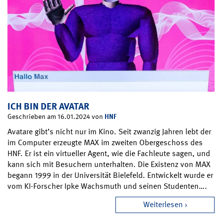
ICH BIN DER AVATAR
HNF
Geschrieben am 16.01.2024 von
Avatare gibt’s nicht nur im Kino. Seit zwanzig Jahren lebt der
im Computer erzeugte MAX im zweiten Obergeschoss des
HNF. Er ist ein virtueller Agent, wie die Fachleute sagen, und
kann sich mit Besuchern unterhalten. Die Existenz von MAX
begann 1999 in der Universität Bielefeld. Entwickelt wurde er
vom KI-Forscher Ipke Wachsmuth und seinen Studenten….
Weiterlesen