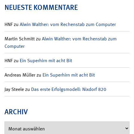
NEUESTE KOMMENTARE
HNF
zu
Alwin Walther: vom Rechenstab zum Computer
Martin Schmitt
zu
Alwin Walther: vom Rechenstab zum
Computer
HNF
zu
Ein Superhirn mit acht Bit
Andreas Müller
zu
Ein Superhirn mit acht Bit
Jay Steele
zu
Das erste Erfolgsmodell: Nixdorf 820
ARCHIV