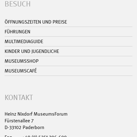
BESUCH
ÖFFNUNGSZEITEN UND PREISE
FÜHRUNGEN
MULTIMEDIAGUIDE
KINDER UND JUGENDLICHE
MUSEUMSSHOP
MUSEUMSCAFÉ
KONTAKT
Heinz Nixdorf MuseumsForum
Fürstenallee 7
D-33102 Paderborn