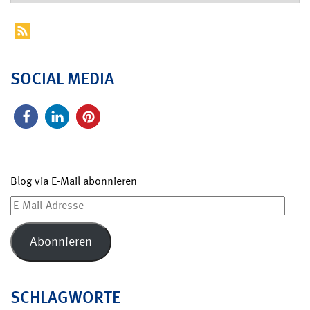
SOCIAL MEDIA
Blog via E-Mail abonnieren
E-
Mail-
Adresse
Abonnieren
SCHLAGWORTE