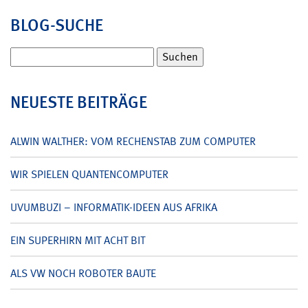
BLOG-SUCHE
Suchen
nach:
NEUESTE BEITRÄGE
ALWIN WALTHER: VOM RECHENSTAB ZUM COMPUTER
WIR SPIELEN QUANTENCOMPUTER
UVUMBUZI – INFORMATIK-IDEEN AUS AFRIKA
EIN SUPERHIRN MIT ACHT BIT
ALS VW NOCH ROBOTER BAUTE