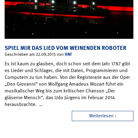
SPIEL MIR DAS LIED VOM WEINENDEN ROBOTER
HNF
Geschrieben am 22.09.2015 von
Es ist kaum zu glauben, doch schon seit dem Jahr 1787 gibt
es Lieder und Schlager, die mit Daten, Programmieren und
Computern zu tun haben. Von der Registerarie aus der Oper
„Don Giovanni“ von Wolfgang Amadeus Mozart führt ein
musikalischer Weg bis zum kritischen Chanson „Der
gläserne Mensch“, das Udo Jürgens im Februar 2014
herausbrachte. …
Weiterlesen