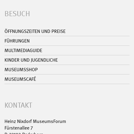
BESUCH
ÖFFNUNGSZEITEN UND PREISE
FÜHRUNGEN
MULTIMEDIAGUIDE
KINDER UND JUGENDLICHE
MUSEUMSSHOP
MUSEUMSCAFÉ
KONTAKT
Heinz Nixdorf MuseumsForum
Fürstenallee 7