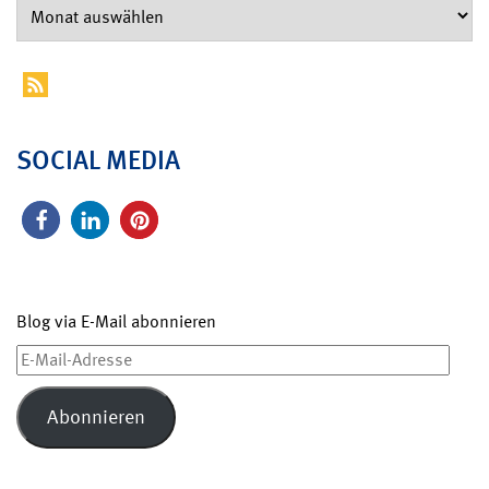
SOCIAL MEDIA
Blog via E-Mail abonnieren
E-
Mail-
Adresse
Abonnieren