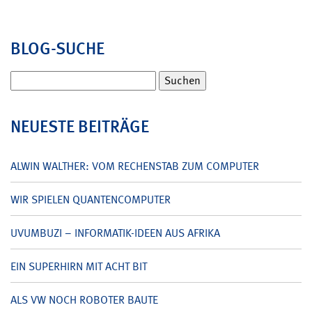
BLOG-SUCHE
Suchen
nach:
NEUESTE BEITRÄGE
ALWIN WALTHER: VOM RECHENSTAB ZUM COMPUTER
WIR SPIELEN QUANTENCOMPUTER
UVUMBUZI – INFORMATIK-IDEEN AUS AFRIKA
EIN SUPERHIRN MIT ACHT BIT
ALS VW NOCH ROBOTER BAUTE