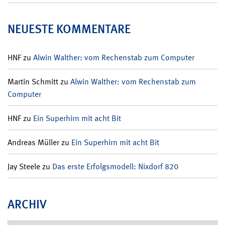
NEUESTE KOMMENTARE
HNF
zu
Alwin Walther: vom Rechenstab zum Computer
Martin Schmitt
zu
Alwin Walther: vom Rechenstab zum
Computer
HNF
zu
Ein Superhirn mit acht Bit
Andreas Müller
zu
Ein Superhirn mit acht Bit
Jay Steele
zu
Das erste Erfolgsmodell: Nixdorf 820
ARCHIV