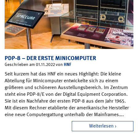
PDP-8 – DER ERSTE MINICOMPUTER
HNF
Geschrieben am 01.11.2022 von
Seit kurzem hat das HNF ein neues Highlight: Die kleine
Abteilung für Minicomputer entwickelte sich zu einem
größeren und schöneren Ausstellungsbereich. Im Zentrum
steht eine PDP-8/E von der Digital Equipment Corporation.
Sie ist ein Nachfahre der ersten PDP-8 aus dem Jahr 1965.
Mit diesem Rechner etablierte der amerikanische Hersteller
eine neue Computergattung unterhalb der Mainframes….
Weiterlesen