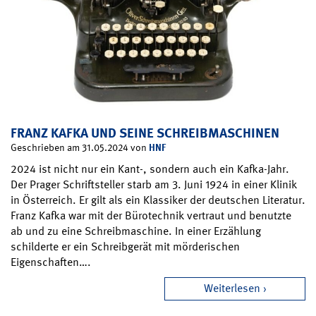
FRANZ KAFKA UND SEINE SCHREIBMASCHINEN
HNF
Geschrieben am 31.05.2024 von
2024 ist nicht nur ein Kant-, sondern auch ein Kafka-Jahr.
Der Prager Schriftsteller starb am 3. Juni 1924 in einer Klinik
in Österreich. Er gilt als ein Klassiker der deutschen Literatur.
Franz Kafka war mit der Bürotechnik vertraut und benutzte
ab und zu eine Schreibmaschine. In einer Erzählung
schilderte er ein Schreibgerät mit mörderischen
Eigenschaften….
Weiterlesen