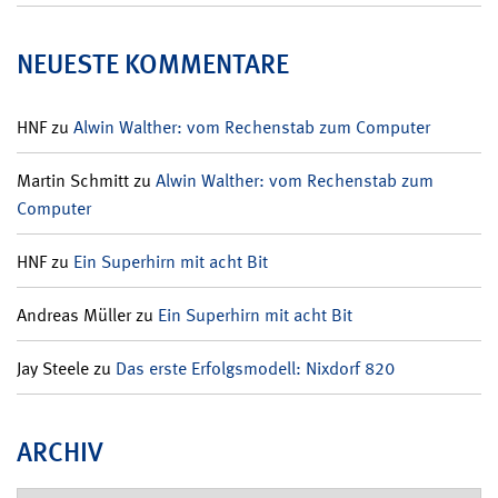
NEUESTE KOMMENTARE
HNF
zu
Alwin Walther: vom Rechenstab zum Computer
Martin Schmitt
zu
Alwin Walther: vom Rechenstab zum
Computer
HNF
zu
Ein Superhirn mit acht Bit
Andreas Müller
zu
Ein Superhirn mit acht Bit
Jay Steele
zu
Das erste Erfolgsmodell: Nixdorf 820
ARCHIV