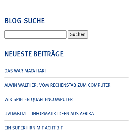
BLOG-SUCHE
Suchen
nach:
NEUESTE BEITRÄGE
DAS WAR MATA HARI
ALWIN WALTHER: VOM RECHENSTAB ZUM COMPUTER
WIR SPIELEN QUANTENCOMPUTER
UVUMBUZI – INFORMATIK-IDEEN AUS AFRIKA
EIN SUPERHIRN MIT ACHT BIT