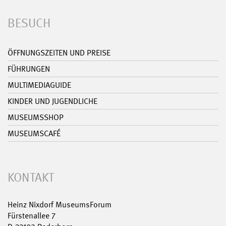
BESUCH
ÖFFNUNGSZEITEN UND PREISE
FÜHRUNGEN
MULTIMEDIAGUIDE
KINDER UND JUGENDLICHE
MUSEUMSSHOP
MUSEUMSCAFÉ
KONTAKT
Heinz Nixdorf MuseumsForum
Fürstenallee 7