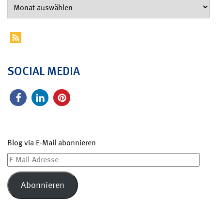
SOCIAL MEDIA
Blog via E-Mail abonnieren
E-
Mail-
Adresse
Abonnieren