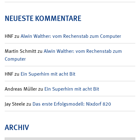
NEUESTE KOMMENTARE
HNF
zu
Alwin Walther: vom Rechenstab zum Computer
Martin Schmitt
zu
Alwin Walther: vom Rechenstab zum
Computer
HNF
zu
Ein Superhirn mit acht Bit
Andreas Müller
zu
Ein Superhirn mit acht Bit
Jay Steele
zu
Das erste Erfolgsmodell: Nixdorf 820
ARCHIV