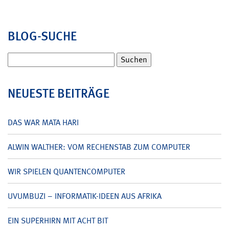
BLOG-SUCHE
Suchen
nach:
NEUESTE BEITRÄGE
DAS WAR MATA HARI
ALWIN WALTHER: VOM RECHENSTAB ZUM COMPUTER
WIR SPIELEN QUANTENCOMPUTER
UVUMBUZI – INFORMATIK-IDEEN AUS AFRIKA
EIN SUPERHIRN MIT ACHT BIT