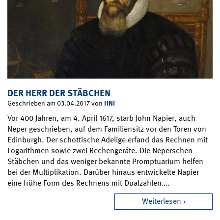
DER HERR DER STÄBCHEN
HNF
Geschrieben am 03.04.2017 von
Vor 400 Jahren, am 4. April 1617, starb John Napier, auch
Neper geschrieben, auf dem Familiensitz vor den Toren von
Edinburgh. Der schottische Adelige erfand das Rechnen mit
Logarithmen sowie zwei Rechengeräte. Die Neperschen
Stäbchen und das weniger bekannte Promptuarium helfen
bei der Multiplikation. Darüber hinaus entwickelte Napier
eine frühe Form des Rechnens mit Dualzahlen….
Weiterlesen