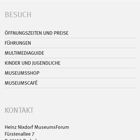
BESUCH
ÖFFNUNGSZEITEN UND PREISE
FÜHRUNGEN
MULTIMEDIAGUIDE
KINDER UND JUGENDLICHE
MUSEUMSSHOP
MUSEUMSCAFÉ
KONTAKT
Heinz Nixdorf MuseumsForum
Fürstenallee 7