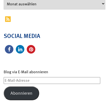
SOCIAL MEDIA
Blog via E-Mail abonnieren
E-
Mail-
Adresse
Abonnieren