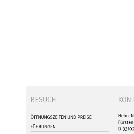
BESUCH
KONT
Heinz 
ÖFFNUNGSZEITEN UND PREISE
Fürsten
FÜHRUNGEN
D-3310