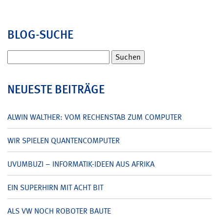
BLOG-SUCHE
Suchen
nach:
NEUESTE BEITRÄGE
ALWIN WALTHER: VOM RECHENSTAB ZUM COMPUTER
WIR SPIELEN QUANTENCOMPUTER
UVUMBUZI – INFORMATIK-IDEEN AUS AFRIKA
EIN SUPERHIRN MIT ACHT BIT
ALS VW NOCH ROBOTER BAUTE