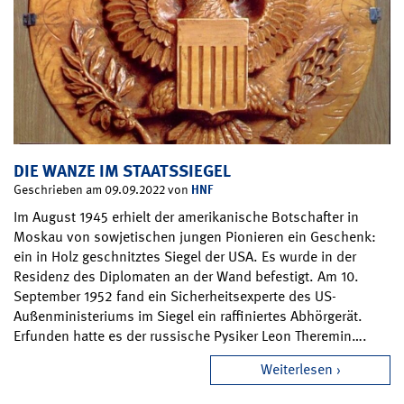
DIE WANZE IM STAATSSIEGEL
HNF
Geschrieben am 09.09.2022 von
Im August 1945 erhielt der amerikanische Botschafter in
Moskau von sowjetischen jungen Pionieren ein Geschenk:
ein in Holz geschnitztes Siegel der USA. Es wurde in der
Residenz des Diplomaten an der Wand befestigt. Am 10.
September 1952 fand ein Sicherheitsexperte des US-
Außenministeriums im Siegel ein raffiniertes Abhörgerät.
Erfunden hatte es der russische Pysiker Leon Theremin….
Weiterlesen