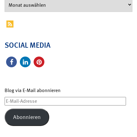
SOCIAL MEDIA
Blog via E-Mail abonnieren
E-
Mail-
Adresse
Abonnieren