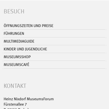
BESUCH
ÖFFNUNGSZEITEN UND PREISE
FÜHRUNGEN
MULTIMEDIAGUIDE
KINDER UND JUGENDLICHE
MUSEUMSSHOP
MUSEUMSCAFÉ
KONTAKT
Heinz Nixdorf MuseumsForum
Fürstenallee 7