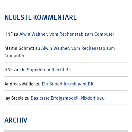
NEUESTE KOMMENTARE
HNF
zu
Alwin Walther: vom Rechenstab zum Computer
Martin Schmitt
zu
Alwin Walther: vom Rechenstab zum
Computer
HNF
zu
Ein Superhirn mit acht Bit
Andreas Müller
zu
Ein Superhirn mit acht Bit
Jay Steele
zu
Das erste Erfolgsmodell: Nixdorf 820
ARCHIV