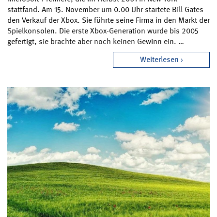
stattfand. Am 15. November um 0.00 Uhr startete Bill Gates
den Verkauf der Xbox. Sie führte seine Firma in den Markt der
Spielkonsolen. Die erste Xbox-Generation wurde bis 2005
gefertigt, sie brachte aber noch keinen Gewinn ein. …
Weiterlesen