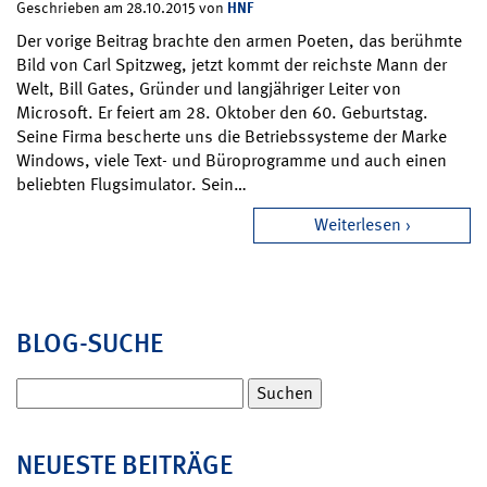
HNF
Geschrieben am 28.10.2015 von
Der vorige Beitrag brachte den armen Poeten, das berühmte
Bild von Carl Spitzweg, jetzt kommt der reichste Mann der
Welt, Bill Gates, Gründer und langjähriger Leiter von
Microsoft. Er feiert am 28. Oktober den 60. Geburtstag.
Seine Firma bescherte uns die Betriebssysteme der Marke
Windows, viele Text- und Büroprogramme und auch einen
beliebten Flugsimulator. Sein…
Weiterlesen
BLOG-SUCHE
Suchen
nach:
NEUESTE BEITRÄGE