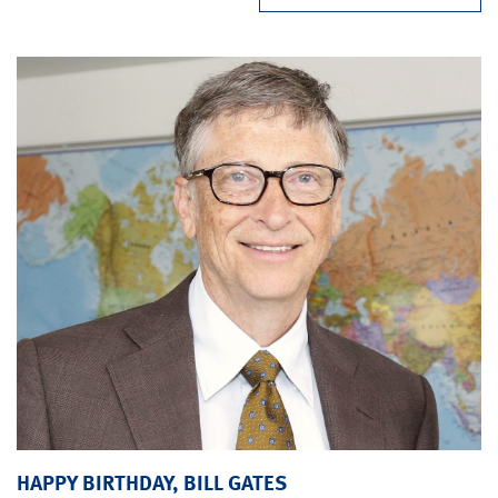
HAPPY BIRTHDAY, BILL GATES