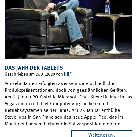
DAS JAHR DER TABLETS
HNF
Geschrieben am 27.01.2020 von
Vor zehn Jahren erfolgten zwei sehr unterschiedliche
Produktpräsentationen, doch von ganz ähnlichen Geräten.
Am 6. Januar 2010 stellte Microsoft-Chef Steve Ballmer in Las
Vegas mehrere Tablet-Computer vor; sie liefen mit
Betriebssystemen seiner Firma. Am 27. Januar enthüllte
Steve Jobs in San Francisco das neue Apple iPad, das im
Markt der flachen Rechner die Spitzenposition eroberte….
Weiterlesen