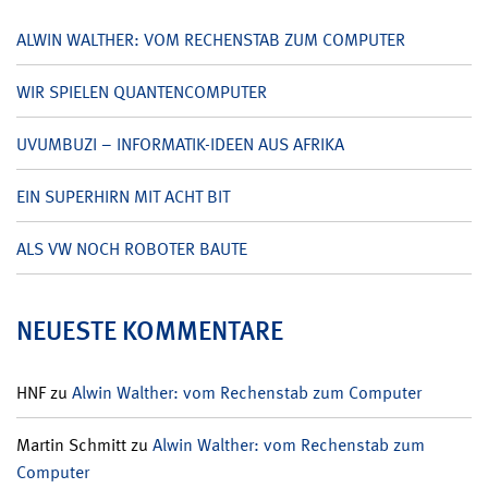
ALWIN WALTHER: VOM RECHENSTAB ZUM COMPUTER
WIR SPIELEN QUANTENCOMPUTER
UVUMBUZI – INFORMATIK-IDEEN AUS AFRIKA
EIN SUPERHIRN MIT ACHT BIT
ALS VW NOCH ROBOTER BAUTE
NEUESTE KOMMENTARE
HNF
zu
Alwin Walther: vom Rechenstab zum Computer
Martin Schmitt
zu
Alwin Walther: vom Rechenstab zum
Computer