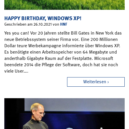
HAPPY BIRTHDAY, WINDOWS XP!
HNF
Geschrieben am 26.10.2021 von
Yes you can! Vor 20 Jahren stellte Bill Gates in New York das
neue Betriebssystem seiner Firma vor. Eine 200 Millionen
Dollar teure Werbekampagne informierte über Windows XP.
Es benötigte einen Arbeitsspeicher von 64 Megabyte und
anderthalb Gigabyte Raum auf der Festplatte. Microsoft
beendete 2014 die Pflege der Software, doch hat sie noch
viele User….
Weiterlesen