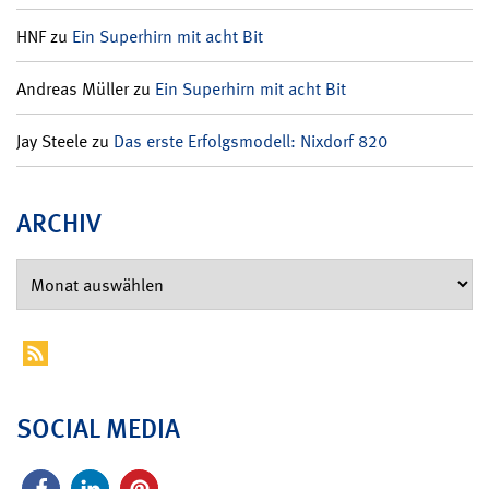
HNF
zu
Ein Superhirn mit acht Bit
Andreas Müller
zu
Ein Superhirn mit acht Bit
Jay Steele
zu
Das erste Erfolgsmodell: Nixdorf 820
ARCHIV
SOCIAL MEDIA