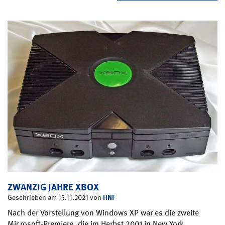
ZWANZIG JAHRE XBOX
HNF
Geschrieben am 15.11.2021 von
Nach der Vorstellung von Windows XP war es die zweite
Microsoft-Premiere, die im Herbst 2001 in New York