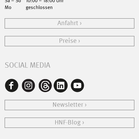
Sa – So
10:00 – 18:00 Uhr
Mo
geschlossen
Anfahrt
Preise
SOCIAL MEDIA
Newsletter
HNF-Blog