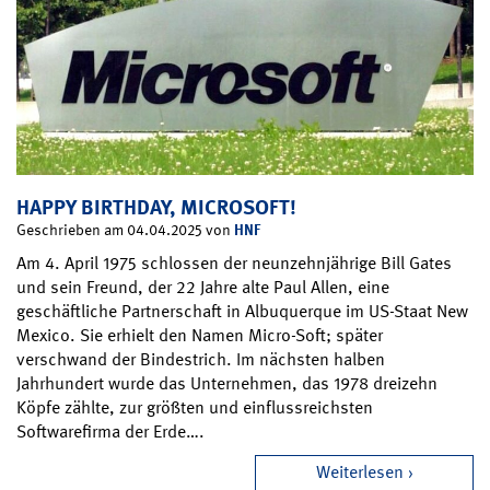
HAPPY BIRTHDAY, MICROSOFT!
HNF
Geschrieben am 04.04.2025 von
Am 4. April 1975 schlossen der neunzehnjährige Bill Gates
und sein Freund, der 22 Jahre alte Paul Allen, eine
geschäftliche Partnerschaft in Albuquerque im US-Staat New
Mexico. Sie erhielt den Namen Micro-Soft; später
verschwand der Bindestrich. Im nächsten halben
Jahrhundert wurde das Unternehmen, das 1978 dreizehn
Köpfe zählte, zur größten und einflussreichsten
Softwarefirma der Erde….
Weiterlesen