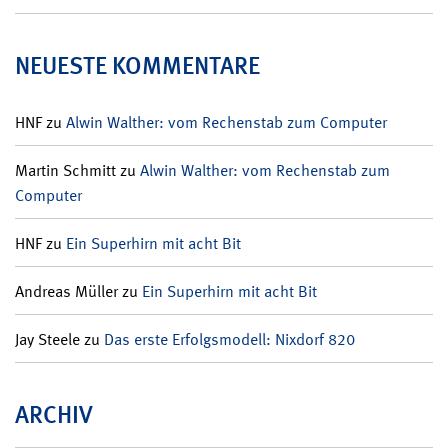
NEUESTE KOMMENTARE
HNF
zu
Alwin Walther: vom Rechenstab zum Computer
Martin Schmitt
zu
Alwin Walther: vom Rechenstab zum
Computer
HNF
zu
Ein Superhirn mit acht Bit
Andreas Müller
zu
Ein Superhirn mit acht Bit
Jay Steele
zu
Das erste Erfolgsmodell: Nixdorf 820
ARCHIV