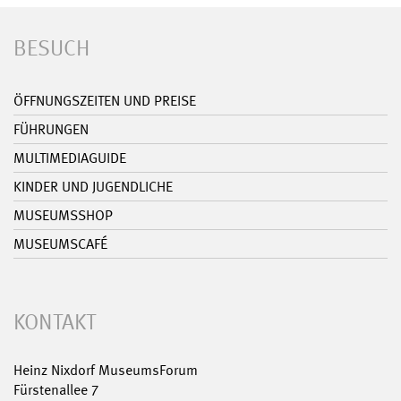
BESUCH
ÖFFNUNGSZEITEN UND PREISE
FÜHRUNGEN
MULTIMEDIAGUIDE
KINDER UND JUGENDLICHE
MUSEUMSSHOP
MUSEUMSCAFÉ
KONTAKT
Heinz Nixdorf MuseumsForum
Fürstenallee 7