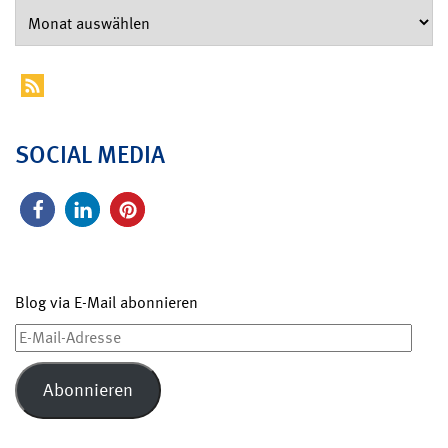
SOCIAL MEDIA
Blog via E-Mail abonnieren
E-
Mail-
Adresse
Abonnieren