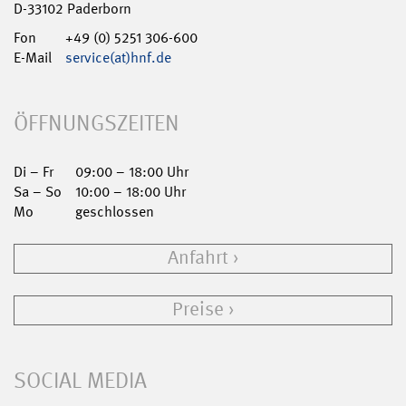
D-33102 Paderborn
Fon
+49 (0) 5251 306-600
E-Mail
service(at)hnf.de
ÖFFNUNGSZEITEN
Di – Fr
09:00 – 18:00 Uhr
Sa – So
10:00 – 18:00 Uhr
Mo
geschlossen
Anfahrt
Preise
SOCIAL MEDIA