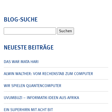
BLOG-SUCHE
Suchen
nach:
NEUESTE BEITRÄGE
DAS WAR MATA HARI
ALWIN WALTHER: VOM RECHENSTAB ZUM COMPUTER
WIR SPIELEN QUANTENCOMPUTER
UVUMBUZI – INFORMATIK-IDEEN AUS AFRIKA
EIN SUPERHIRN MIT ACHT BIT