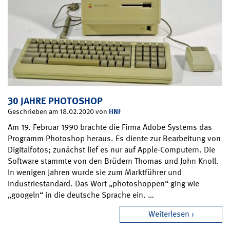
30 JAHRE PHOTOSHOP
HNF
Geschrieben am 18.02.2020 von
Am 19. Februar 1990 brachte die Firma Adobe Systems das
Programm Photoshop heraus. Es diente zur Bearbeitung von
Digitalfotos; zunächst lief es nur auf Apple-Computern. Die
Software stammte von den Brüdern Thomas und John Knoll.
In wenigen Jahren wurde sie zum Marktführer und
Industriestandard. Das Wort „photoshoppen“ ging wie
„googeln“ in die deutsche Sprache ein. …
Weiterlesen