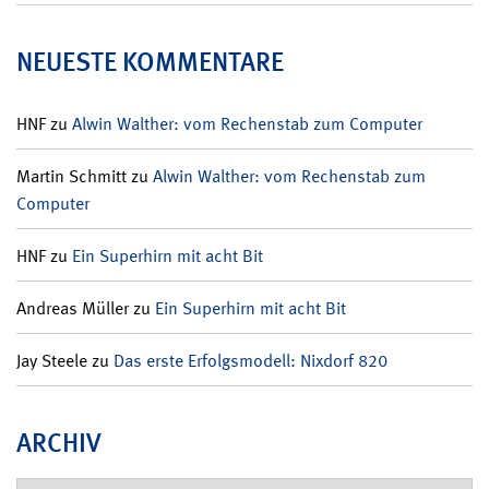
NEUESTE KOMMENTARE
HNF
zu
Alwin Walther: vom Rechenstab zum Computer
Martin Schmitt
zu
Alwin Walther: vom Rechenstab zum
Computer
HNF
zu
Ein Superhirn mit acht Bit
Andreas Müller
zu
Ein Superhirn mit acht Bit
Jay Steele
zu
Das erste Erfolgsmodell: Nixdorf 820
ARCHIV