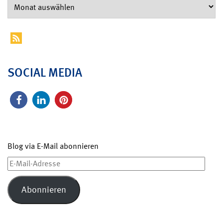
SOCIAL MEDIA
Blog via E-Mail abonnieren
E-
Mail-
Adresse
Abonnieren