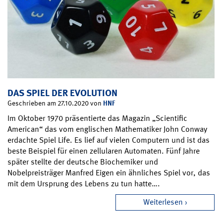
DAS SPIEL DER EVOLUTION
HNF
Geschrieben am 27.10.2020 von
Im Oktober 1970 präsentierte das Magazin „Scientific
American“ das vom englischen Mathematiker John Conway
erdachte Spiel Life. Es lief auf vielen Computern und ist das
beste Beispiel für einen zellularen Automaten. Fünf Jahre
später stellte der deutsche Biochemiker und
Nobelpreisträger Manfred Eigen ein ähnliches Spiel vor, das
mit dem Ursprung des Lebens zu tun hatte….
Weiterlesen