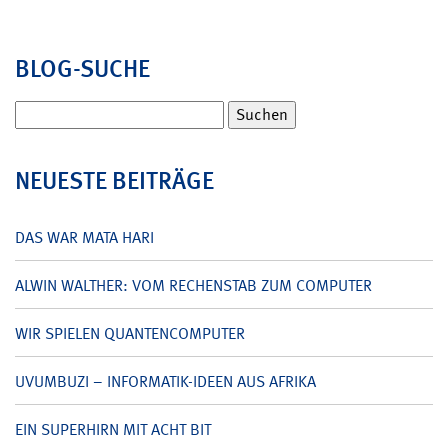
BLOG-SUCHE
Suchen
nach:
NEUESTE BEITRÄGE
DAS WAR MATA HARI
ALWIN WALTHER: VOM RECHENSTAB ZUM COMPUTER
WIR SPIELEN QUANTENCOMPUTER
UVUMBUZI – INFORMATIK-IDEEN AUS AFRIKA
EIN SUPERHIRN MIT ACHT BIT