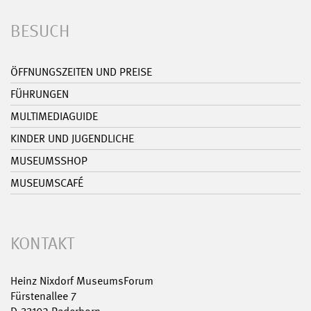
BESUCH
ÖFFNUNGSZEITEN UND PREISE
FÜHRUNGEN
MULTIMEDIAGUIDE
KINDER UND JUGENDLICHE
MUSEUMSSHOP
MUSEUMSCAFÉ
KONTAKT
Heinz Nixdorf MuseumsForum
Fürstenallee 7