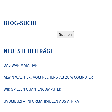
BLOG-SUCHE
Suchen
nach:
NEUESTE BEITRÄGE
DAS WAR MATA HARI
ALWIN WALTHER: VOM RECHENSTAB ZUM COMPUTER
WIR SPIELEN QUANTENCOMPUTER
UVUMBUZI – INFORMATIK-IDEEN AUS AFRIKA