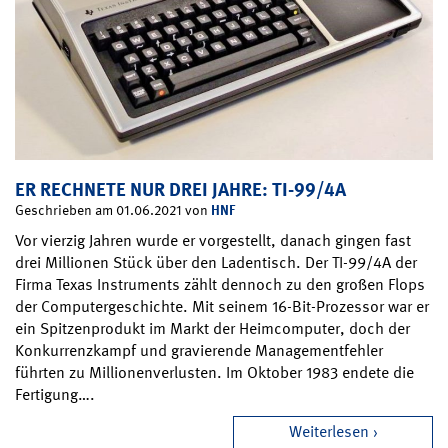
ER RECHNETE NUR DREI JAHRE: TI-99/4A
HNF
Geschrieben am 01.06.2021 von
Vor vierzig Jahren wurde er vorgestellt, danach gingen fast
drei Millionen Stück über den Ladentisch. Der TI-99/4A der
Firma Texas Instruments zählt dennoch zu den großen Flops
der Computergeschichte. Mit seinem 16-Bit-Prozessor war er
ein Spitzenprodukt im Markt der Heimcomputer, doch der
Konkurrenzkampf und gravierende Managementfehler
führten zu Millionenverlusten. Im Oktober 1983 endete die
Fertigung….
Weiterlesen