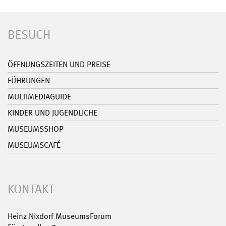
BESUCH
ÖFFNUNGSZEITEN UND PREISE
FÜHRUNGEN
MULTIMEDIAGUIDE
KINDER UND JUGENDLICHE
MUSEUMSSHOP
MUSEUMSCAFÉ
KONTAKT
Heinz Nixdorf MuseumsForum