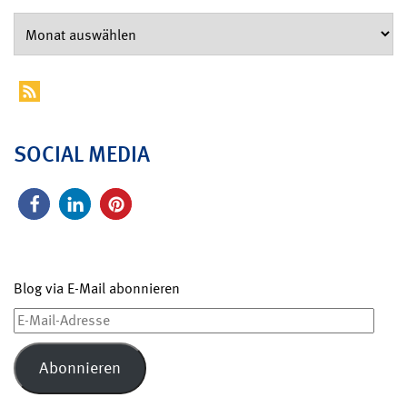
SOCIAL MEDIA
Blog via E-Mail abonnieren
E-
Mail-
Adresse
Abonnieren