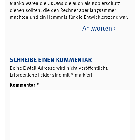
Manko waren die GROMs die auch als Kopierschutz
dienen sollten, die den Rechner aber langsammer
machten und ein Hemmnis für die Entwicklerszene war.
Antworten
SCHREIBE EINEN KOMMENTAR
Deine E-Mail-Adresse wird nicht veröffentlicht.
Erforderliche Felder sind mit
*
markiert
Kommentar
*