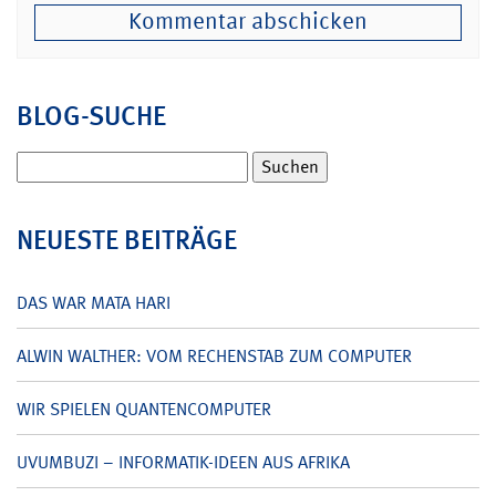
BLOG-SUCHE
Suchen
nach:
NEUESTE BEITRÄGE
DAS WAR MATA HARI
ALWIN WALTHER: VOM RECHENSTAB ZUM COMPUTER
WIR SPIELEN QUANTENCOMPUTER
UVUMBUZI – INFORMATIK-IDEEN AUS AFRIKA