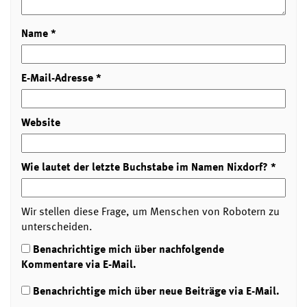
Name
*
E-Mail-Adresse
*
Website
Wie lautet der letzte Buchstabe im Namen Nixdorf?
*
Wir stellen diese Frage, um Menschen von Robotern zu
unterscheiden.
Benachrichtige mich über nachfolgende
Kommentare via E-Mail.
Benachrichtige mich über neue Beiträge via E-Mail.