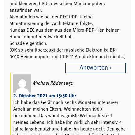
und kleineren CPUs desselben Minicomputers
anzufinden war.
Also ähnlich wie bei der DEC PDP-11 eine
Miniaturisierung der Architektur erfolgte.
Nur das DEC aus dem aus den Micro-PDP-11en keinen
Homecomputer entwickelt hat.
Schade eigentlich.
(OK so sehr überzeugt der russische Elektronika BK-
0010 Heimcomputer mit PDP-11 Architektur auch nicht…)
Antworten
Michael Röder
sagt:
2. Oktober 2021 um 15:50 Uhr
Ich habe das Gerät nach sechs Monaten intensiver
Arbeit an meinen Eltern, Weihnachten 1983
bekommen. Das war das größte Weihnachtsfest
meines Lebens. Ich habe ihn wirklich sehr intensiv 4
Jahre lang benutzt und habe ihn heute noch. Den gebe