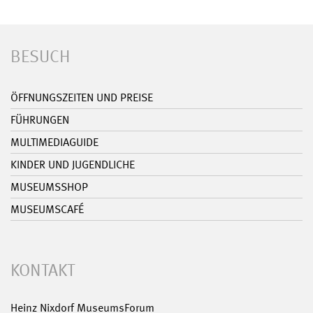
BESUCH
ÖFFNUNGSZEITEN UND PREISE
FÜHRUNGEN
MULTIMEDIAGUIDE
KINDER UND JUGENDLICHE
MUSEUMSSHOP
MUSEUMSCAFÉ
KONTAKT
Heinz Nixdorf MuseumsForum