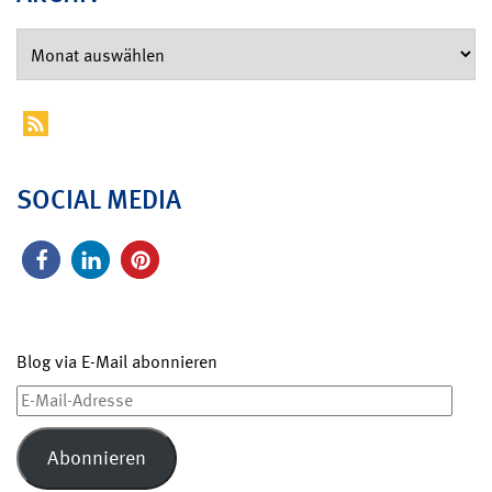
SOCIAL MEDIA
Blog via E-Mail abonnieren
E-
Mail-
Adresse
Abonnieren