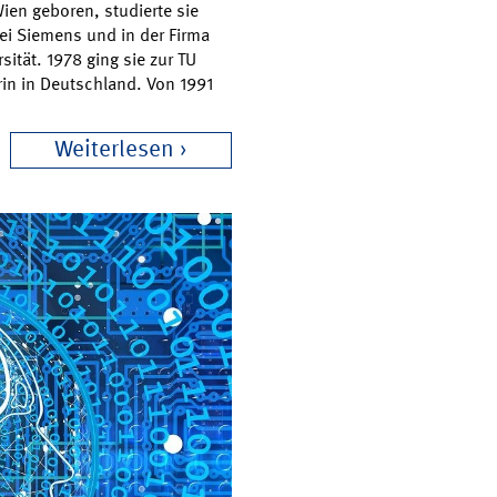
Wien geboren, studierte sie
ei Siemens und in der Firma
sität. 1978 ging sie zur TU
orin in Deutschland. Von 1991
Weiterlesen