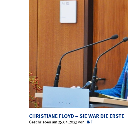
CHRISTIANE FLOYD – SIE WAR DIE ERSTE
HNF
Geschrieben am 25.04.2023 von