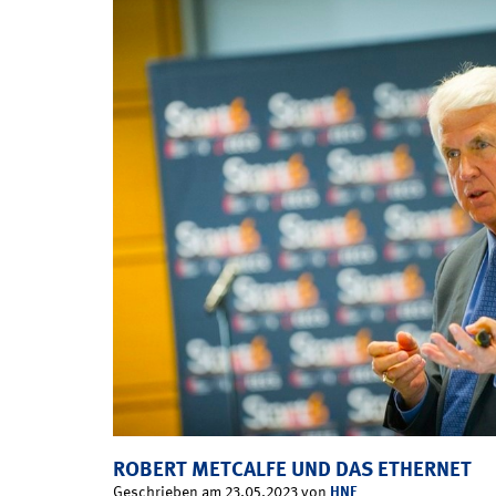
ROBERT METCALFE UND DAS ETHERNET
HNF
Geschrieben am 23.05.2023 von