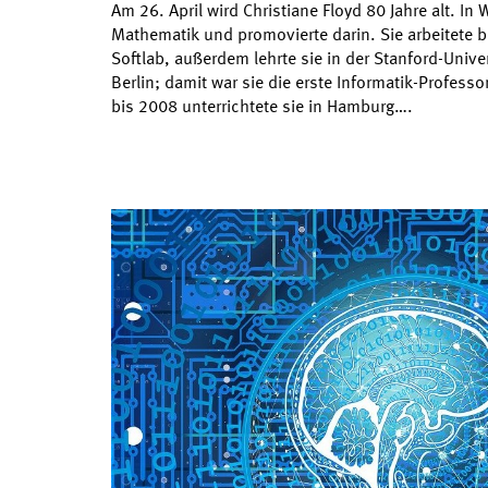
Am 26. April wird Christiane Floyd 80 Jahre alt. In 
Mathematik und promovierte darin. Sie arbeitete b
Softlab, außerdem lehrte sie in der Stanford-Univer
Berlin; damit war sie die erste Informatik-Profess
bis 2008 unterrichtete sie in Hamburg….