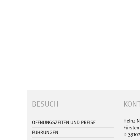
BESUCH
KONT
Heinz 
ÖFFNUNGSZEITEN UND PREISE
Fürsten
FÜHRUNGEN
D-3310