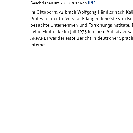
HNF
Geschrieben am 20.10.2017 von
Im Oktober 1972 brach Wolfgang Händler nach Kalif
Professor der Universität Erlangen bereiste von B
besuchte Unternehmen und Forschungsinstitute. N
seine Eindrücke im Juli 1973 in einem Aufsatz zu
ARPANET war der erste Bericht in deutscher Sprach
Internet….