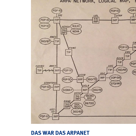
DAS WAR DAS ARPANET