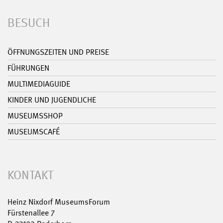
BESUCH
ÖFFNUNGSZEITEN UND PREISE
FÜHRUNGEN
MULTIMEDIAGUIDE
KINDER UND JUGENDLICHE
MUSEUMSSHOP
MUSEUMSCAFÉ
KONTAKT
Heinz Nixdorf MuseumsForum
Fürstenallee 7