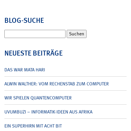
BLOG-SUCHE
Suchen
nach:
NEUESTE BEITRÄGE
DAS WAR MATA HARI
ALWIN WALTHER: VOM RECHENSTAB ZUM COMPUTER
WIR SPIELEN QUANTENCOMPUTER
UVUMBUZI – INFORMATIK-IDEEN AUS AFRIKA
EIN SUPERHIRN MIT ACHT BIT