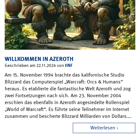
WILLKOMMEN IN AZEROTH
HNF
Geschrieben am 22.11.2024 von
Am 15. November 1994 brachte das kalifornische Studio
Blizzard das Computerspiel „Warcraft: Orcs & Humans“
heraus. Es etablierte die fantastische Welt Azeroth und zog
zwei Fortsetzungen nach sich. Am 23. November 2004
erschien das ebenfalls in Azeroth angesiedelte Rollenspiel
„World of Warcraft“. Es führte seine Teilnehmer im Internet
zusammen und bescherte Blizzard Milliarden von Dollars….
Weiterlesen