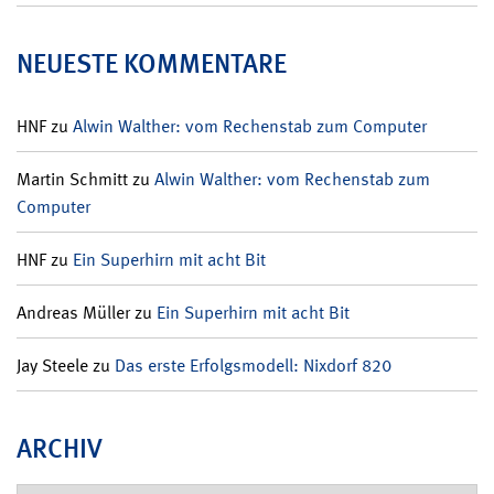
NEUESTE KOMMENTARE
HNF
zu
Alwin Walther: vom Rechenstab zum Computer
Martin Schmitt
zu
Alwin Walther: vom Rechenstab zum
Computer
HNF
zu
Ein Superhirn mit acht Bit
Andreas Müller
zu
Ein Superhirn mit acht Bit
Jay Steele
zu
Das erste Erfolgsmodell: Nixdorf 820
ARCHIV