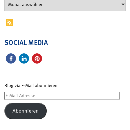
SOCIAL MEDIA
Blog via E-Mail abonnieren
E-
Mail-
Adresse
Abonnieren