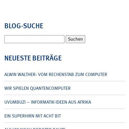
BLOG-SUCHE
Suchen
nach:
NEUESTE BEITRÄGE
ALWIN WALTHER: VOM RECHENSTAB ZUM COMPUTER
WIR SPIELEN QUANTENCOMPUTER
UVUMBUZI – INFORMATIK-IDEEN AUS AFRIKA
EIN SUPERHIRN MIT ACHT BIT