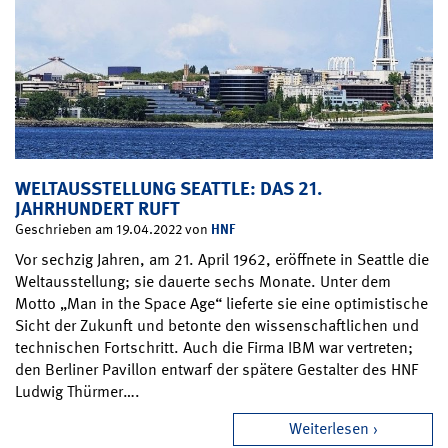
WELTAUSSTELLUNG SEATTLE: DAS 21.
JAHRHUNDERT RUFT
HNF
Geschrieben am 19.04.2022 von
Vor sechzig Jahren, am 21. April 1962, eröffnete in Seattle die
Weltausstellung; sie dauerte sechs Monate. Unter dem
Motto „Man in the Space Age“ lieferte sie eine optimistische
Sicht der Zukunft und betonte den wissenschaftlichen und
technischen Fortschritt. Auch die Firma IBM war vertreten;
den Berliner Pavillon entwarf der spätere Gestalter des HNF
Ludwig Thürmer….
Weiterlesen