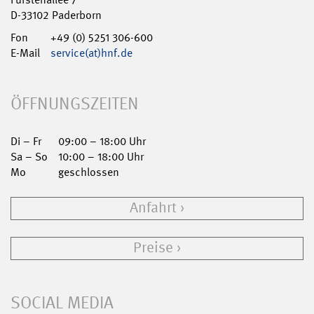
D-33102 Paderborn
Fon
+49 (0) 5251 306-600
E-Mail
service(at)hnf.de
ÖFFNUNGSZEITEN
Di – Fr
09:00 – 18:00 Uhr
Sa – So
10:00 – 18:00 Uhr
Mo
geschlossen
Anfahrt
Preise
SOCIAL MEDIA