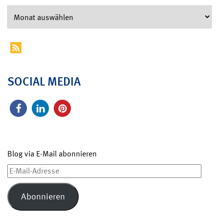
SOCIAL MEDIA
Blog via E-Mail abonnieren
E-
Mail-
Adresse
Abonnieren