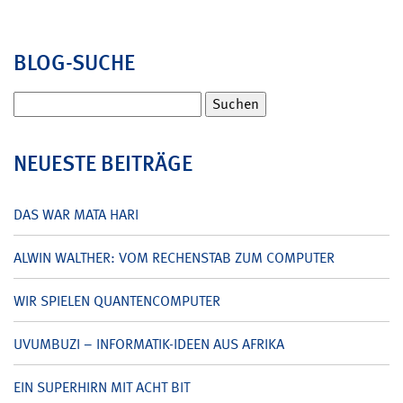
BLOG-SUCHE
Suchen
nach:
NEUESTE BEITRÄGE
DAS WAR MATA HARI
ALWIN WALTHER: VOM RECHENSTAB ZUM COMPUTER
WIR SPIELEN QUANTENCOMPUTER
UVUMBUZI – INFORMATIK-IDEEN AUS AFRIKA
EIN SUPERHIRN MIT ACHT BIT