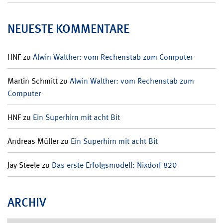
NEUESTE KOMMENTARE
HNF
zu
Alwin Walther: vom Rechenstab zum Computer
Martin Schmitt
zu
Alwin Walther: vom Rechenstab zum
Computer
HNF
zu
Ein Superhirn mit acht Bit
Andreas Müller
zu
Ein Superhirn mit acht Bit
Jay Steele
zu
Das erste Erfolgsmodell: Nixdorf 820
ARCHIV