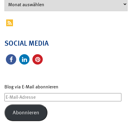
SOCIAL MEDIA
Blog via E-Mail abonnieren
E-
Mail-
Adresse
Abonnieren