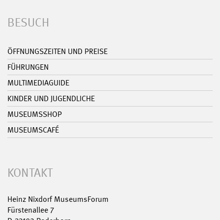
BESUCH
ÖFFNUNGSZEITEN UND PREISE
FÜHRUNGEN
MULTIMEDIAGUIDE
KINDER UND JUGENDLICHE
MUSEUMSSHOP
MUSEUMSCAFÉ
KONTAKT
Heinz Nixdorf MuseumsForum
Fürstenallee 7