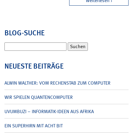
Weiterlesen
BLOG-SUCHE
Suchen
nach:
NEUESTE BEITRÄGE
ALWIN WALTHER: VOM RECHENSTAB ZUM COMPUTER
WIR SPIELEN QUANTENCOMPUTER
UVUMBUZI – INFORMATIK-IDEEN AUS AFRIKA
EIN SUPERHIRN MIT ACHT BIT