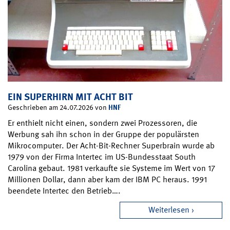
EIN SUPERHIRN MIT ACHT BIT
HNF
Geschrieben am 24.07.2026 von
Er enthielt nicht einen, sondern zwei Prozessoren, die
Werbung sah ihn schon in der Gruppe der populärsten
Mikrocomputer. Der Acht-Bit-Rechner Superbrain wurde ab
1979 von der Firma Intertec im US-Bundesstaat South
Carolina gebaut. 1981 verkaufte sie Systeme im Wert von 17
Millionen Dollar, dann aber kam der IBM PC heraus. 1991
beendete Intertec den Betrieb….
Weiterlesen