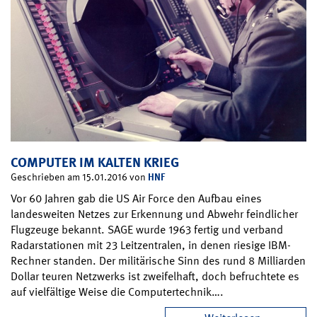
COMPUTER IM KALTEN KRIEG
HNF
Geschrieben am 15.01.2016 von
Vor 60 Jahren gab die US Air Force den Aufbau eines
landesweiten Netzes zur Erkennung und Abwehr feindlicher
Flugzeuge bekannt. SAGE wurde 1963 fertig und verband
Radarstationen mit 23 Leitzentralen, in denen riesige IBM-
Rechner standen. Der militärische Sinn des rund 8 Milliarden
Dollar teuren Netzwerks ist zweifelhaft, doch befruchtete es
auf vielfältige Weise die Computertechnik….