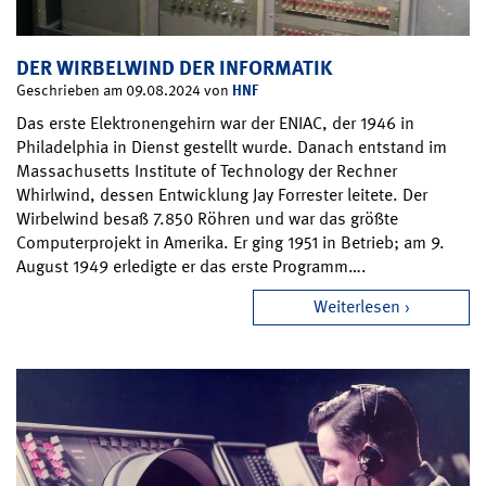
DER WIRBELWIND DER INFORMATIK
HNF
Geschrieben am 09.08.2024 von
Das erste Elektronengehirn war der ENIAC, der 1946 in
Philadelphia in Dienst gestellt wurde. Danach entstand im
Massachusetts Institute of Technology der Rechner
Whirlwind, dessen Entwicklung Jay Forrester leitete. Der
Wirbelwind besaß 7.850 Röhren und war das größte
Computerprojekt in Amerika. Er ging 1951 in Betrieb; am 9.
August 1949 erledigte er das erste Programm….
Weiterlesen