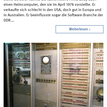
einen Heimcomputer, den sie im April 1978 vorstellte. Er
verkaufte sich schlecht in den USA, doch gut in Europa und
in Australien. Er beeinflusste sogar die Software-Branche der
DDR….
Weiterlesen