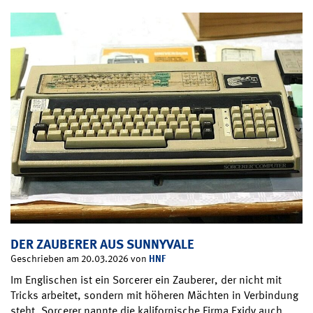
DER ZAUBERER AUS SUNNYVALE
HNF
Geschrieben am 20.03.2026 von
Im Englischen ist ein Sorcerer ein Zauberer, der nicht mit
Tricks arbeitet, sondern mit höheren Mächten in Verbindung
steht. Sorcerer nannte die kalifornische Firma Exidy auch