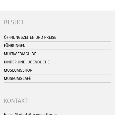
BESUCH
ÖFFNUNGSZEITEN UND PREISE
FÜHRUNGEN
MULTIMEDIAGUIDE
KINDER UND JUGENDLICHE
MUSEUMSSHOP
MUSEUMSCAFÉ
KONTAKT
Heinz Nixdorf MuseumsForum