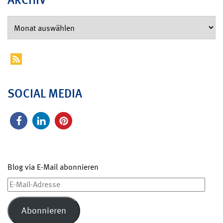
SOCIAL MEDIA
Blog via E-Mail abonnieren
E-
Mail-
Adresse
Abonnieren