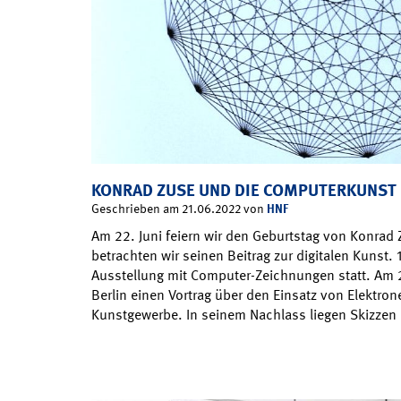
KONRAD ZUSE UND DIE COMPUTERKUNST
HNF
Geschrieben am 21.06.2022 von
Am 22. Juni feiern wir den Geburtstag von Konrad 
betrachten wir seinen Beitrag zur digitalen Kunst. 1
Ausstellung mit Computer-Zeichnungen statt. Am 23
Berlin einen Vortrag über den Einsatz von Elektron
Kunstgewerbe. In seinem Nachlass liegen Skizzen