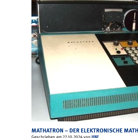
MATHATRON – DER ELEKTRONISCHE MAT
HNF
Geschrieben am 22.10.2024 von