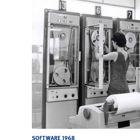
SOFTWARE 1968