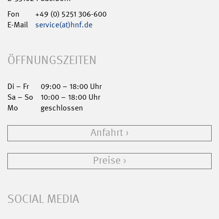
Fon
+49 (0) 5251 306-600
E-Mail
service(at)hnf.de
ÖFFNUNGSZEITEN
Di – Fr
09:00 – 18:00 Uhr
Sa – So
10:00 – 18:00 Uhr
Mo
geschlossen
Anfahrt
Preise
SOCIAL MEDIA