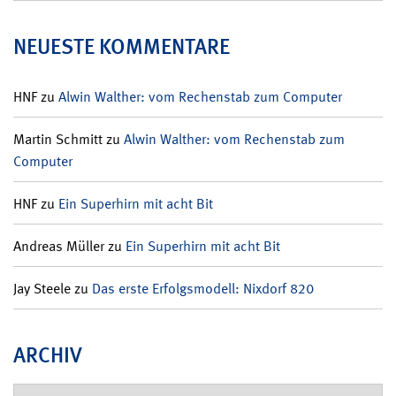
NEUESTE KOMMENTARE
HNF
zu
Alwin Walther: vom Rechenstab zum Computer
Martin Schmitt
zu
Alwin Walther: vom Rechenstab zum
Computer
HNF
zu
Ein Superhirn mit acht Bit
Andreas Müller
zu
Ein Superhirn mit acht Bit
Jay Steele
zu
Das erste Erfolgsmodell: Nixdorf 820
ARCHIV