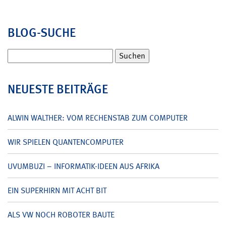
BLOG-SUCHE
Suchen
nach:
NEUESTE BEITRÄGE
ALWIN WALTHER: VOM RECHENSTAB ZUM COMPUTER
WIR SPIELEN QUANTENCOMPUTER
UVUMBUZI – INFORMATIK-IDEEN AUS AFRIKA
EIN SUPERHIRN MIT ACHT BIT
ALS VW NOCH ROBOTER BAUTE