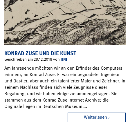
KONRAD ZUSE UND DIE KUNST
HNF
Geschrieben am 28.12.2018 von
Am Jahresende möchten wir an den Erfinder des Computers
erinnern, an Konrad Zuse. Er war ein begnadeter Ingenieur
und Bastler, aber auch ein talentierter Maler und Zeichner. In
seinem Nachlass finden sich viele Zeugnisse dieser
Begabung, und wir haben einige zusammengetragen. Sie
stammen aus dem Konrad Zuse Internet Archive; die
Originale liegen im Deutschen Museum….
Weiterlesen