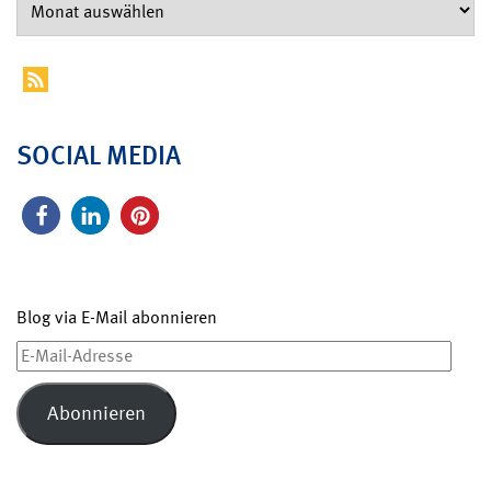
SOCIAL MEDIA
Blog via E-Mail abonnieren
E-
Mail-
Adresse
Abonnieren