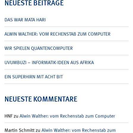
NEUESTE BEITRÄGE
DAS WAR MATA HARI
ALWIN WALTHER: VOM RECHENSTAB ZUM COMPUTER
WIR SPIELEN QUANTENCOMPUTER
UVUMBUZI – INFORMATIK-IDEEN AUS AFRIKA
EIN SUPERHIRN MIT ACHT BIT
NEUESTE KOMMENTARE
HNF
zu
Alwin Walther: vom Rechenstab zum Computer
Martin Schmitt
zu
Alwin Walther: vom Rechenstab zum