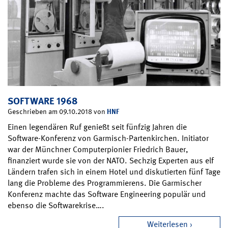
SOFTWARE 1968
HNF
Geschrieben am 09.10.2018 von
Einen legendären Ruf genießt seit fünfzig Jahren die
Software-Konferenz von Garmisch-Partenkirchen. Initiator
war der Münchner Computerpionier Friedrich Bauer,
finanziert wurde sie von der NATO. Sechzig Experten aus elf
Ländern trafen sich in einem Hotel und diskutierten fünf Tage
lang die Probleme des Programmierens. Die Garmischer
Konferenz machte das Software Engineering populär und
ebenso die Softwarekrise….
Weiterlesen