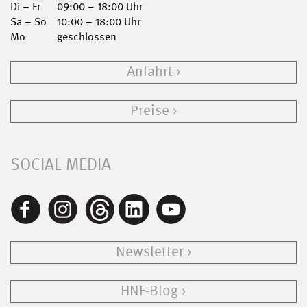
Di – Fr
09:00 – 18:00 Uhr
Sa – So
10:00 – 18:00 Uhr
Mo
geschlossen
Anfahrt
Preise
SOCIAL MEDIA
Newsletter
HNF-Blog