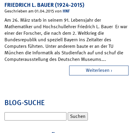
FRIEDRICH L. BAUER (1924-2015)
HNF
Geschrieben am 01.04.2015 von
Am 26. März starb in seinem 91. Lebensjahr der
Mathematiker und Hochschullehrer Friedrich L. Bauer Er war
einer der Forscher, die nach dem 2. Weltkrieg die
Bundesrepublik und speziell Bayern ins Zeitalter des
Computers führten. Unter anderem baute er an der TU
München die Informatik als Studienfach auf und schuf die
Computerausstellung des Deutschen Museums….
Weiterlesen
BLOG-SUCHE
Suchen
nach: