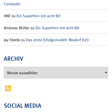
Computer
HNF
zu
Ein Superhirn mit acht Bit
Andreas Müller
zu
Ein Superhirn mit acht Bit
Jay Steele
zu
Das erste Erfolgsmodell: Nixdorf 820
ARCHIV
SOCIAL MEDIA