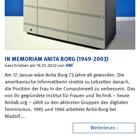
IN MEMORIAM ANITA BORG (1949-2003)
HNF
Geschrieben am 18.01.2022 von
Am 17. Januar wäre Anita Borg 73 Jahre alt geworden. Die
amerikanische Informatikerin strebte zu Lebzeiten danach,
die Position der Frau in der Computerwelt zu verbessern. Das
von ihr gegründete Institut für Frauen und Technik – heute
AnitaB.org – zählt zu den aktivsten Gruppen des digitalen
Feminismus. 1985 und 1986 arbeitete Anita Borg bei
Nixdorf….
Weiterlesen