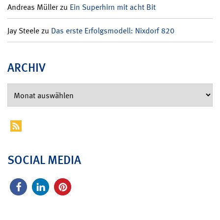
Andreas Müller
zu
Ein Superhirn mit acht Bit
Jay Steele
zu
Das erste Erfolgsmodell: Nixdorf 820
ARCHIV
SOCIAL MEDIA