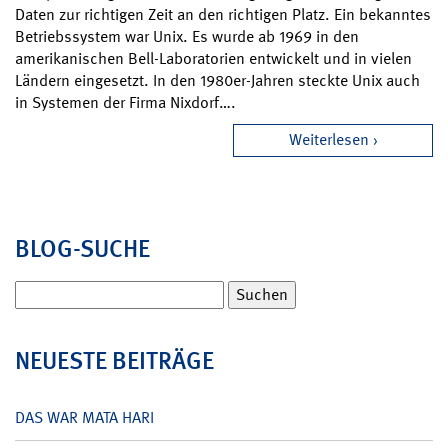
Daten zur richtigen Zeit an den richtigen Platz. Ein bekanntes
Betriebssystem war Unix. Es wurde ab 1969 in den
amerikanischen Bell-Laboratorien entwickelt und in vielen
Ländern eingesetzt. In den 1980er-Jahren steckte Unix auch
in Systemen der Firma Nixdorf….
Weiterlesen
BLOG-SUCHE
Suchen
nach:
NEUESTE BEITRÄGE
DAS WAR MATA HARI