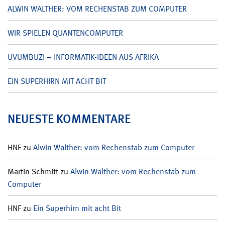
ALWIN WALTHER: VOM RECHENSTAB ZUM COMPUTER
WIR SPIELEN QUANTENCOMPUTER
UVUMBUZI – INFORMATIK-IDEEN AUS AFRIKA
EIN SUPERHIRN MIT ACHT BIT
NEUESTE KOMMENTARE
HNF
zu
Alwin Walther: vom Rechenstab zum Computer
Martin Schmitt
zu
Alwin Walther: vom Rechenstab zum
Computer
HNF
zu
Ein Superhirn mit acht Bit