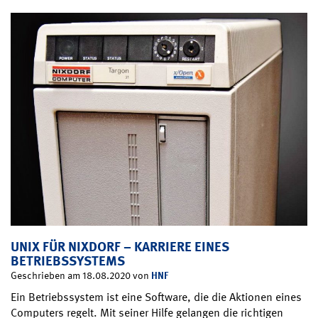
UNIX FÜR NIXDORF – KARRIERE EINES
BETRIEBSSYSTEMS
HNF
Geschrieben am 18.08.2020 von
Ein Betriebssystem ist eine Software, die die Aktionen eines
Computers regelt. Mit seiner Hilfe gelangen die richtigen