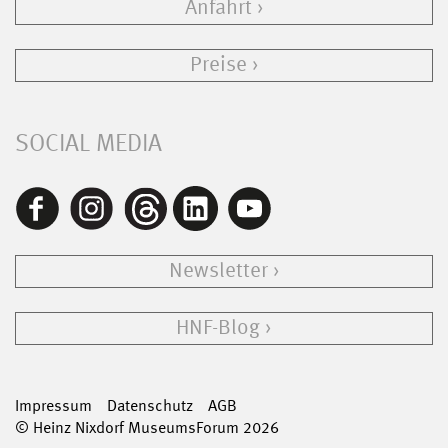
Anfahrt
Preise
SOCIAL MEDIA
Newsletter
HNF-Blog
Impressum
Datenschutz
AGB
© Heinz Nixdorf MuseumsForum 2026