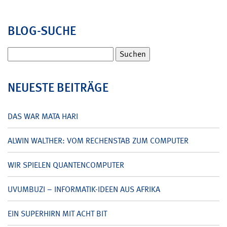
BLOG-SUCHE
Suchen
nach:
NEUESTE BEITRÄGE
DAS WAR MATA HARI
ALWIN WALTHER: VOM RECHENSTAB ZUM COMPUTER
WIR SPIELEN QUANTENCOMPUTER
UVUMBUZI – INFORMATIK-IDEEN AUS AFRIKA
EIN SUPERHIRN MIT ACHT BIT