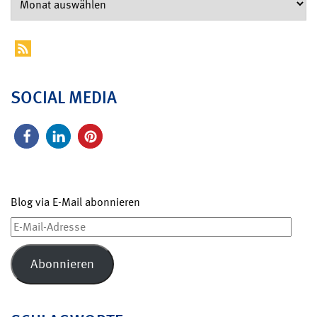
SOCIAL MEDIA
Blog via E-Mail abonnieren
E-
Mail-
Adresse
Abonnieren