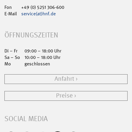
Fon
+49 (0) 5251 306-600
E-Mail
service(at)hnf.de
ÖFFNUNGSZEITEN
Di – Fr
09:00 – 18:00 Uhr
Sa – So
10:00 – 18:00 Uhr
Mo
geschlossen
Anfahrt
Preise
SOCIAL MEDIA