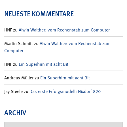
NEUESTE KOMMENTARE
HNF
zu
Alwin Walther: vom Rechenstab zum Computer
Martin Schmitt
zu
Alwin Walther: vom Rechenstab zum
Computer
HNF
zu
Ein Superhirn mit acht Bit
Andreas Müller
zu
Ein Superhirn mit acht Bit
Jay Steele
zu
Das erste Erfolgsmodell: Nixdorf 820
ARCHIV