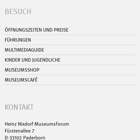
BESUCH
ÖFFNUNGSZEITEN UND PREISE
FÜHRUNGEN
MULTIMEDIAGUIDE
KINDER UND JUGENDLICHE
MUSEUMSSHOP
MUSEUMSCAFÉ
KONTAKT
Heinz Nixdorf MuseumsForum
Fürstenallee 7
D-33102 Paderborn