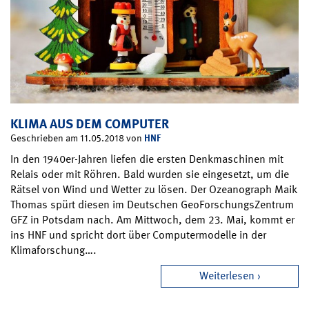
KLIMA AUS DEM COMPUTER
HNF
Geschrieben am 11.05.2018 von
In den 1940er-Jahren liefen die ersten Denkmaschinen mit
Relais oder mit Röhren. Bald wurden sie eingesetzt, um die
Rätsel von Wind und Wetter zu lösen. Der Ozeanograph Maik
Thomas spürt diesen im Deutschen GeoForschungsZentrum
GFZ in Potsdam nach. Am Mittwoch, dem 23. Mai, kommt er
ins HNF und spricht dort über Computermodelle in der
Klimaforschung….
Weiterlesen